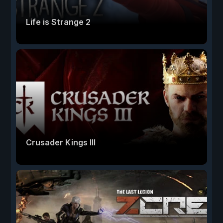
Life is Strange 2
Crusader Kings III