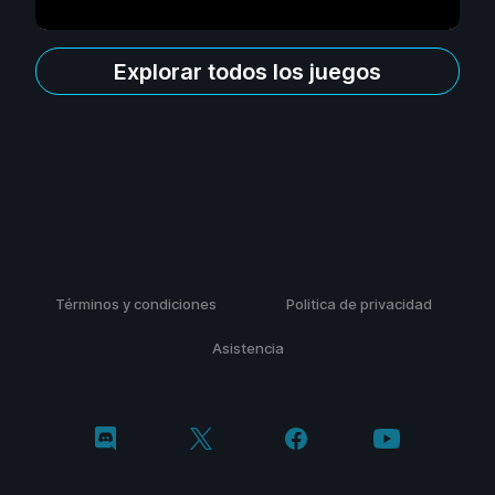
Explorar todos los juegos
Términos y condiciones
Politica de privacidad
Asistencia