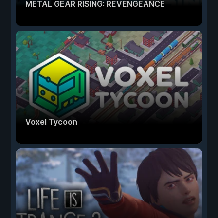
METAL GEAR RISING: REVENGEANCE
Voxel Tycoon