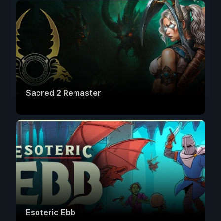
Sacred 2 Remaster
Esoteric Ebb