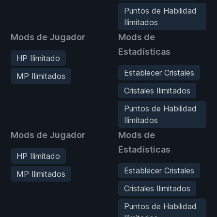
Puntos de Habilidad
Ilimitados
Mods de Jugador
Mods de
Estadísticas
HP Ilimitado
Establecer Cristales
MP Ilimitados
Cristales Ilimitados
Puntos de Habilidad
Ilimitados
Mods de Jugador
Mods de
Estadísticas
HP Ilimitado
Establecer Cristales
MP Ilimitados
Cristales Ilimitados
Puntos de Habilidad