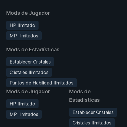
Mods de Jugador
HP Ilimitado
MP Ilimitados
Mods de Estadísticas
Establecer Cristales
Cristales Ilimitados
Puntos de Habilidad Ilimitados
Mods de Jugador
Mods de
Estadísticas
HP Ilimitado
Establecer Cristales
MP Ilimitados
Cristales Ilimitados