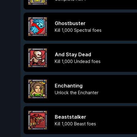
Ghostbuster
Kill 1,000 Spectral foes
And Stay Dead
Kill 1,000 Undead foes
Enchanting
Unlock the Enchanter
Beaststalker
Kill 1,000 Beast foes