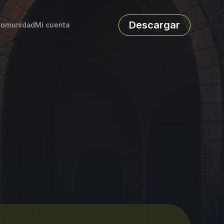
Descargar
omunidad
Mi cuenta