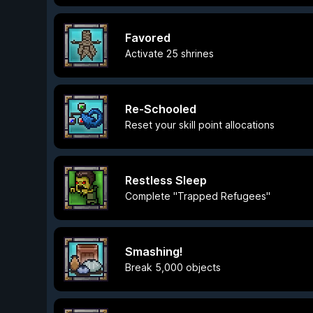
Favored
Activate 25 shrines
Re-Schooled
Reset your skill point allocations
Restless Sleep
Complete "Trapped Refugees"
Smashing!
Break 5,000 objects