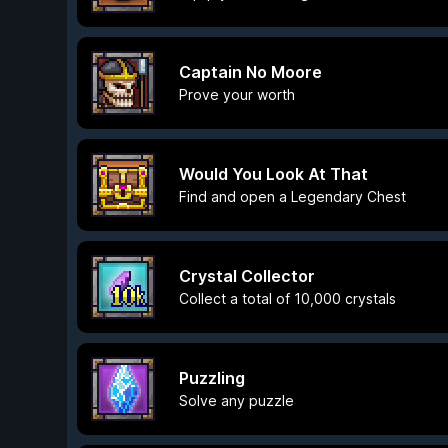
Captain No Moore
Prove your worth
Would You Look At That
Find and open a Legendary Chest
Crystal Collector
Collect a total of 10,000 crystals
Puzzling
Solve any puzzle