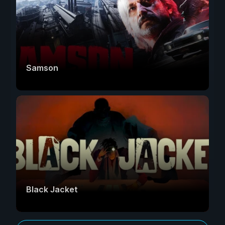
Samson
Black Jacket