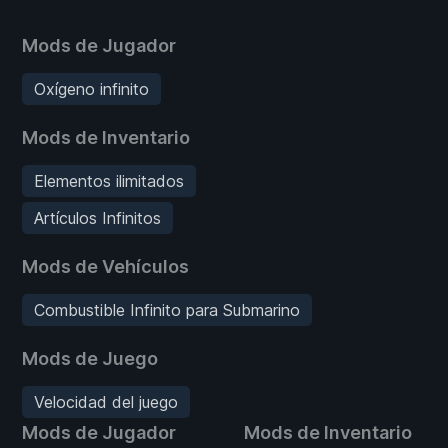
Mods de Jugador
Oxígeno infinito
Mods de Inventario
Elementos ilimitados
Artículos Infinitos
Mods de Vehículos
Combustible Infinito para Submarino
Mods de Juego
Velocidad del juego
Mods de Jugador
Mods de Inventario