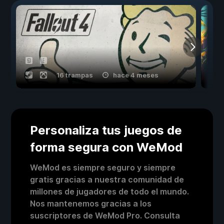
16 trampas
hace 4 meses
Personaliza tus juegos de
forma segura con WeMod
WeMod es siempre seguro y siempre
gratis gracias a nuestra comunidad de
millones de jugadores de todo el mundo.
Nos mantenemos gracias a los
suscriptores de WeMod Pro. Consulta