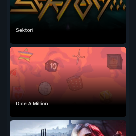
Sektori
Dice A Million