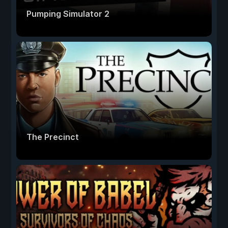
Pumping Simulator 2
The Precinct