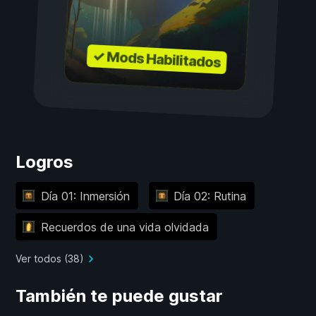
✓ Mods Habilitados
Logros
Día 01: Inmersión
Día 02: Rutina
Recuerdos de una vida olvidada
Ver todos (38)
También te puede gustar