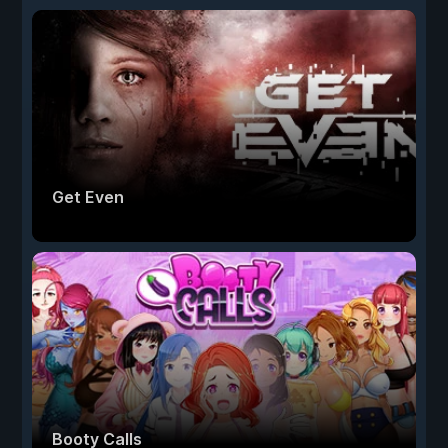
Get Even
Booty Calls