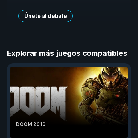
Únete al debate
Explorar más juegos compatibles
DOOM 2016