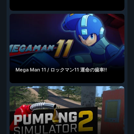
Mega Man 11 / ロックマン11 運命の歯車!!