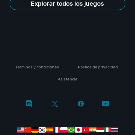
Explorar todos los juegos
Términos y condiciones
Politica de privacidad
Asistencia