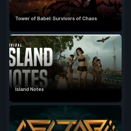
Tower of Babel: Survivors of Chaos
Island Notes