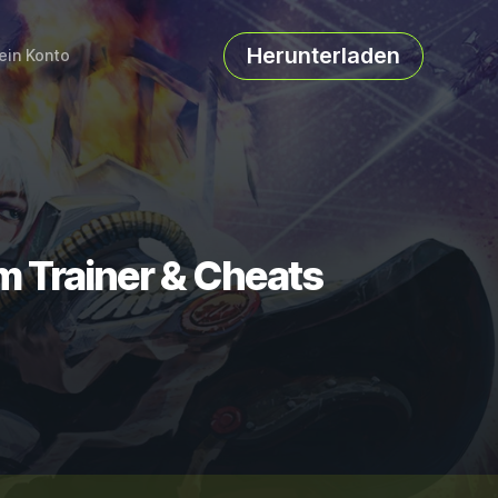
Herunterladen
ein Konto
 Trainer & Cheats