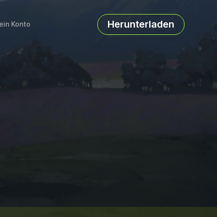
Herunterladen
ein Konto