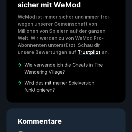
sicher mit WeMod
WeMod ist immer sicher und immer frei
wegen unserer Gemeinschaft von
Millionen von Spielern auf der ganzen
Welt. Wir werden zu von WeMod Pro-
Abonnenten unterstützt. Schau dir
unsere Bewertungen auf
Trustpilot
an.
Wie verwende ich die Cheats in The
Wandering Village?
Wird das mit meiner Spielversion
funktionieren?
Kommentare