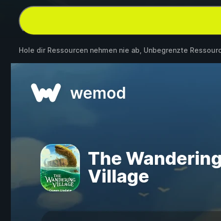
Hole dir Ressourcen nehmen nie ab, Unbegrenzte Ressou