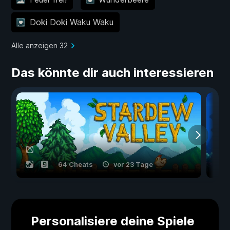
Doki Doki Waku Waku
Alle anzeigen 32
Das könnte dir auch interessieren
64 Cheats
vor 23 Tage
Personalisiere deine Spiele