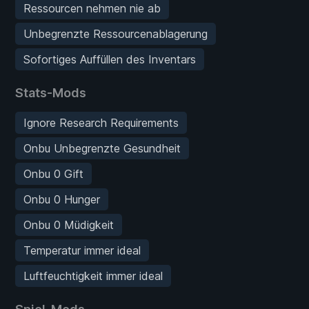
Ressourcen nehmen nie ab
Unbegrenzte Ressourcenablagerung
Sofortiges Auffüllen des Inventars
Stats-Mods
Ignore Research Requirements
Onbu Unbegrenzte Gesundheit
Onbu 0 Gift
Onbu 0 Hunger
Onbu 0 Müdigkeit
Temperatur immer ideal
Luftfeuchtigkeit immer ideal