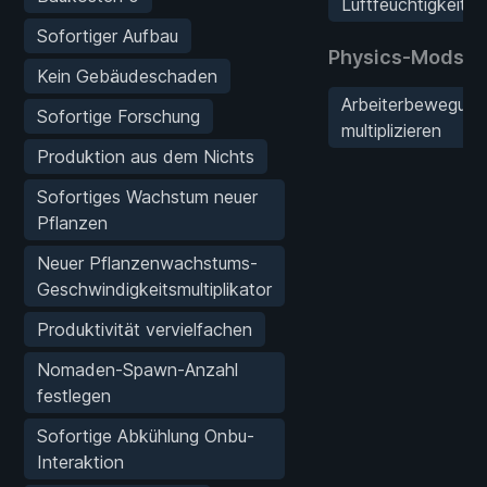
Luftfeuchtigkeit i
Sofortiger Aufbau
Physics-Mods
Kein Gebäudeschaden
Arbeiterbewegung
Sofortige Forschung
multiplizieren
Produktion aus dem Nichts
Sofortiges Wachstum neuer
Pflanzen
Neuer Pflanzenwachstums-
Geschwindigkeitsmultiplikator
Produktivität vervielfachen
Nomaden-Spawn-Anzahl
festlegen
Sofortige Abkühlung Onbu-
Interaktion