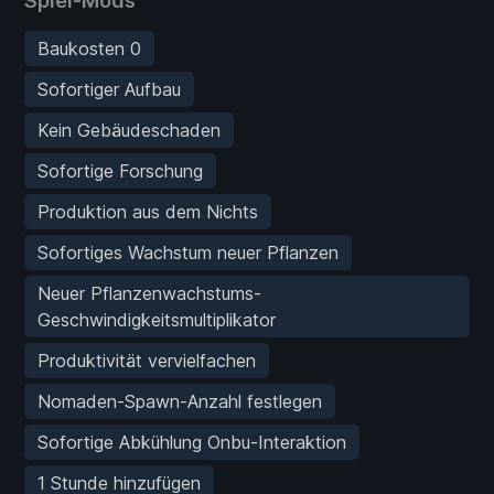
Spiel-Mods
Baukosten 0
Sofortiger Aufbau
Kein Gebäudeschaden
Sofortige Forschung
Produktion aus dem Nichts
Sofortiges Wachstum neuer Pflanzen
Neuer Pflanzenwachstums-
Geschwindigkeitsmultiplikator
Produktivität vervielfachen
Nomaden-Spawn-Anzahl festlegen
Sofortige Abkühlung Onbu-Interaktion
1 Stunde hinzufügen