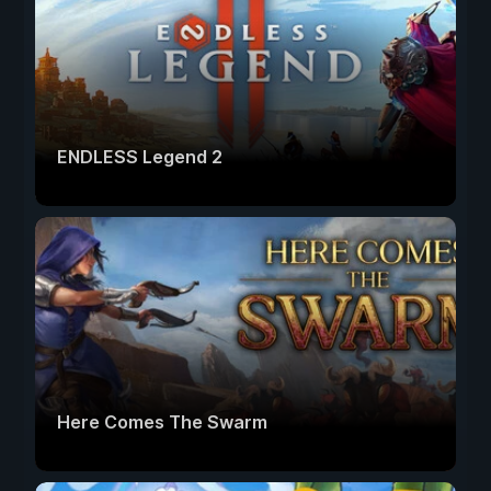
ENDLESS Legend 2
Here Comes The Swarm