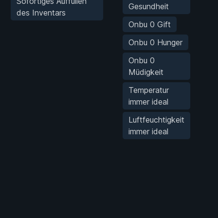
Sofortiges Auffüllen
Gesundheit
des Inventars
Onbu 0 Gift
Onbu 0 Hunger
Onbu 0
Müdigkeit
Temperatur
immer ideal
Luftfeuchtigkeit
immer ideal