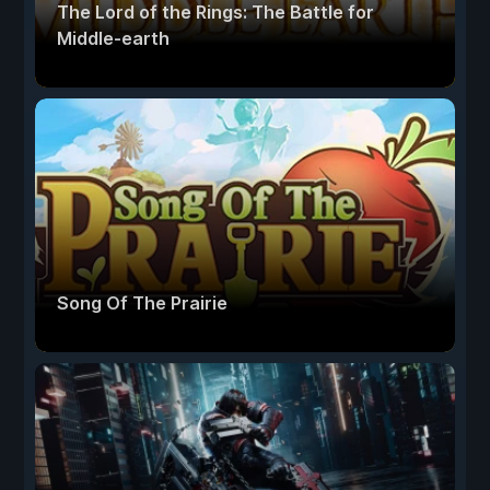
The Lord of the Rings: The Battle for
Middle-earth
Song Of The Prairie