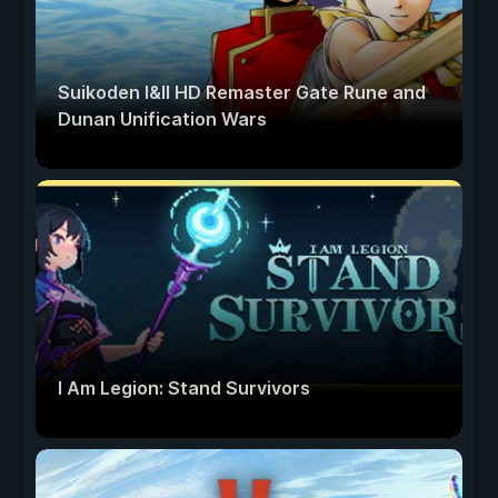
Suikoden I&II HD Remaster Gate Rune and
Dunan Unification Wars
I Am Legion: Stand Survivors