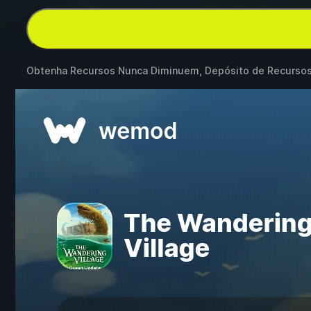
Obtenha Recursos Nunca Diminuem, Depósito de Recursos