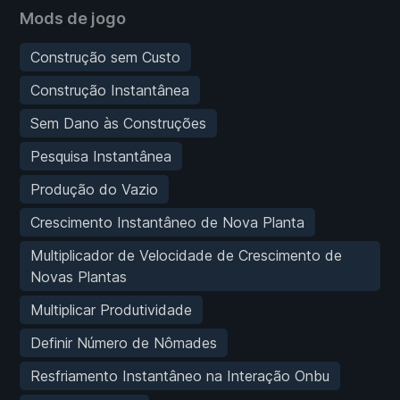
Mods de jogo
Construção sem Custo
Construção Instantânea
Sem Dano às Construções
Pesquisa Instantânea
Produção do Vazio
Crescimento Instantâneo de Nova Planta
Multiplicador de Velocidade de Crescimento de
Novas Plantas
Multiplicar Produtividade
Definir Número de Nômades
Resfriamento Instantâneo na Interação Onbu