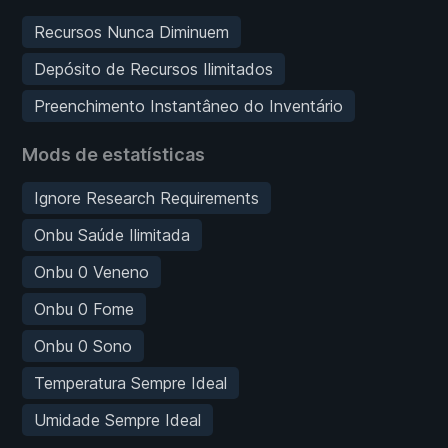
Recursos Nunca Diminuem
Depósito de Recursos Ilimitados
Preenchimento Instantâneo do Inventário
Mods de estatísticas
Ignore Research Requirements
Onbu Saúde Ilimitada
Onbu 0 Veneno
Onbu 0 Fome
Onbu 0 Sono
Temperatura Sempre Ideal
Umidade Sempre Ideal