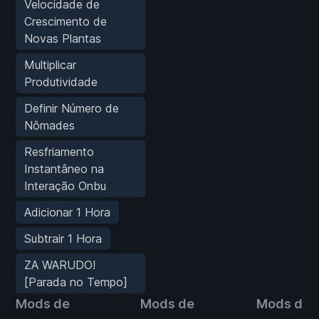
Velocidade de
Crescimento de
Novas Plantas
Multiplicar
Produtividade
Definir Número de
Nômades
Resfriamento
Instantâneo na
Interação Onbu
Adicionar 1 Hora
Subtrair 1 Hora
ZA WARUDO!
[Parada no Tempo]
Mods de
Mods de
Mods de 