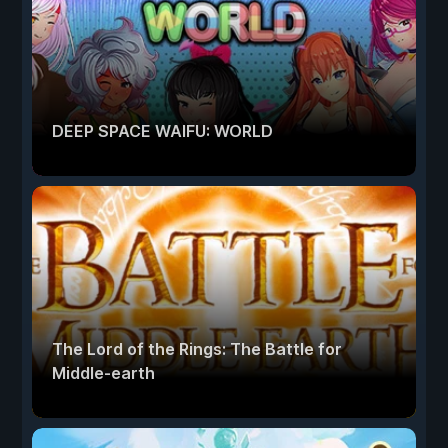
DEEP SPACE WAIFU: WORLD
The Lord of the Rings: The Battle for
Middle-earth