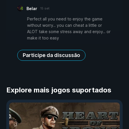
Belar
15 set
Perfect all you need to enjoy the game
without worry.. you can cheat a little or
ALOT take some stress away and enjoy.. or
make it too easy
Participe da discussão
Explore mais jogos suportados