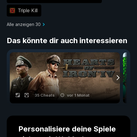
Triple Kill
Alle anzeigen 30
Das könnte dir auch interessieren
35 Cheats
vor 1 Monat
Personalisiere deine Spiele