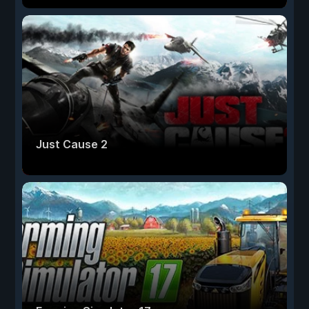
Just Cause 2