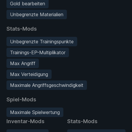
Gold bearbeiten
Unbegrenzte Materialien
Stats-Mods
Unbegrenzte Trainingspunkte
Trainings-EP-Multiplikator
Max Angriff
Max Verteidigung
Maximale Angriffsgeschwindigkeit
Spiel-Mods
Maximale Spielwertung
Inventar-Mods
Stats-Mods