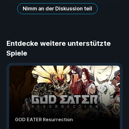
Nimm an der Diskussion teil
Entdecke weitere unterstützte
Spiele
GOD EATER Resurrection