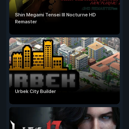
Shin Megami Tensei III Nocturne HD
Remaster
Urbek City Builder