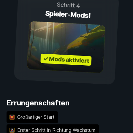
Schritt 4
Spieler-Mods!
✓ Mods aktiviert
Errungenschaften
Großartiger Start
Erster Schritt in Richtung Wachstum