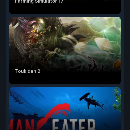
Farming Simulator 17
Toukiden 2