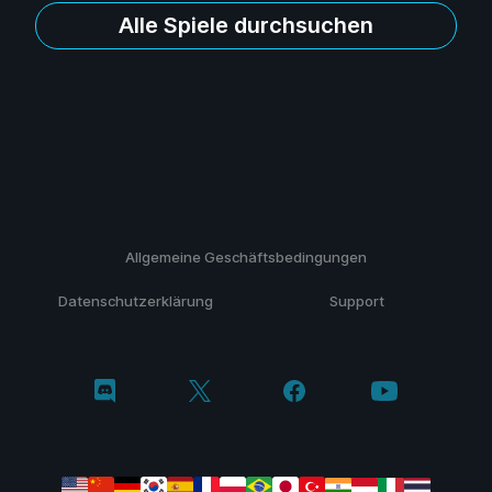
Alle Spiele durchsuchen
Allgemeine Geschäftsbedingungen
Datenschutzerklärung
Support