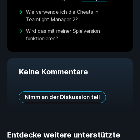
Wie verwende ich die Cheats in
Teamfight Manager 2?
Wird das mit meiner Spielversion
funktionieren?
Keine Kommentare
Nimm an der Diskussion teil
Entdecke weitere unterstützte