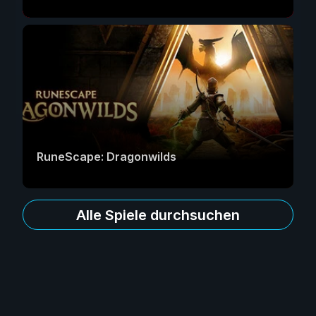
RuneScape: Dragonwilds
Alle Spiele durchsuchen