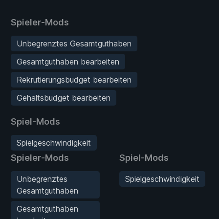
Spieler-Mods
Unbegrenztes Gesamtguthaben
Gesamtguthaben bearbeiten
Rekrutierungsbudget bearbeiten
Gehaltsbudget bearbeiten
Spiel-Mods
Spielgeschwindigkeit
Spieler-Mods
Spiel-Mods
Unbegrenztes
Spielgeschwindigkeit
Gesamtguthaben
Gesamtguthaben