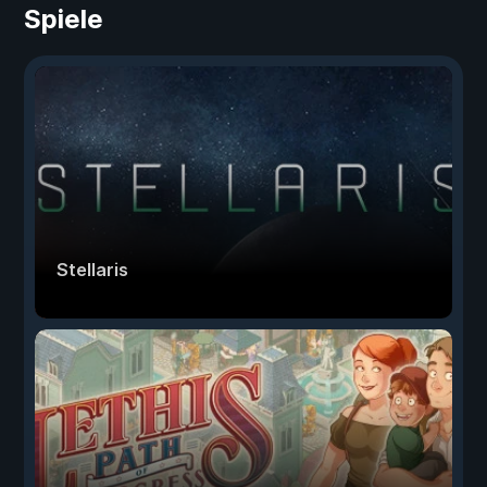
Spiele
Stellaris