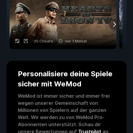
35 Cheats
vor 1 Monat
Personalisiere deine Spiele
sicher mit WeMod
WeMod ist immer sicher und immer frei
wegen unserer Gemeinschaft von
Millionen von Spielern auf der ganzen
Welt. Wir werden zu von WeMod Pro-
Abonnenten unterstützt. Schau dir
unsere Bewertungen auf
Trustpilot
an.