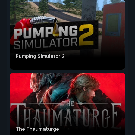
Pumping Simulator 2
The Thaumaturge