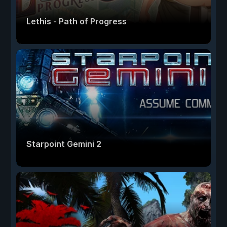
Lethis - Path of Progress
Starpoint Gemini 2