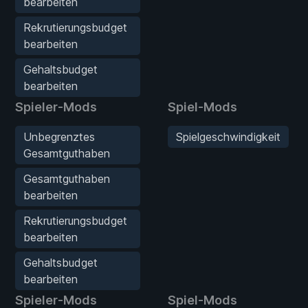
bearbeiten
Rekrutierungsbudget
bearbeiten
Gehaltsbudget
bearbeiten
Spieler-Mods
Spiel-Mods
Unbegrenztes
Spielgeschwindigkeit
Gesamtguthaben
Gesamtguthaben
bearbeiten
Rekrutierungsbudget
bearbeiten
Gehaltsbudget
bearbeiten
Spieler-Mods
Spiel-Mods