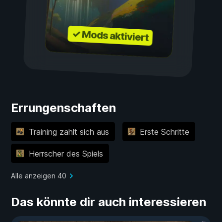
✓ Mods aktiviert
Errungenschaften
Training zahlt sich aus
Erste Schritte
Herrscher des Spiels
Alle anzeigen 40
Das könnte dir auch interessieren