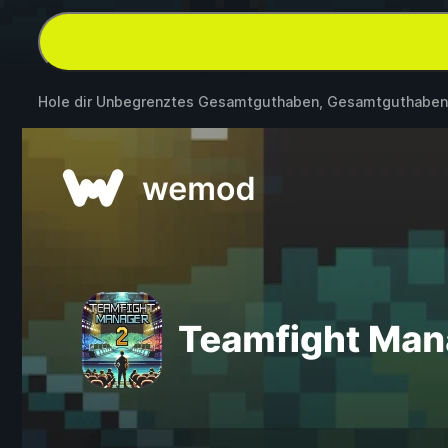
Hole dir Unbegrenztes Gesamtguthaben, Gesamtguthaben