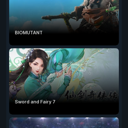
BIOMUTANT
Sword and Fairy 7