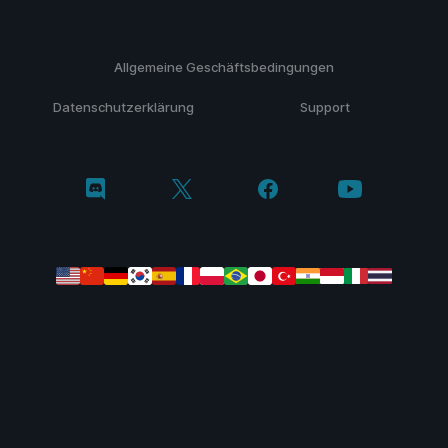
Allgemeine Geschäftsbedingungen
Datenschutzerklärung
Support