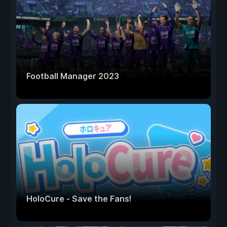
Football Manager 2023
HoloCure - Save the Fans!