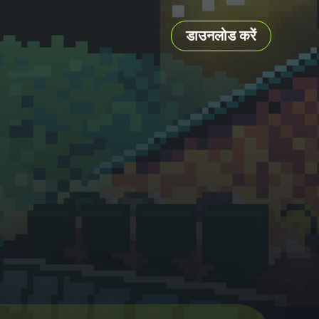
डाउनलोड करें