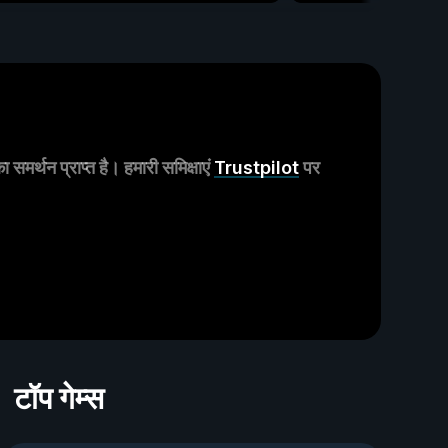
मर्थन प्राप्त है। हमारी समिक्षाएं
Trustpilot
पर
टॉप गेम्स