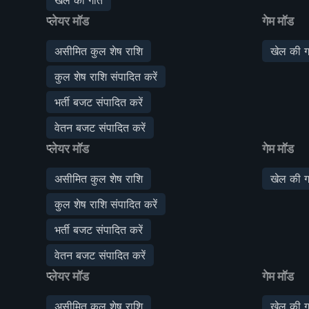
प्लेयर मॉड
गेम मॉड
असीमित कुल शेष राशि
खेल की ग
कुल शेष राशि संपादित करें
भर्ती बजट संपादित करें
वेतन बजट संपादित करें
प्लेयर मॉड
गेम मॉड
असीमित कुल शेष राशि
खेल की ग
कुल शेष राशि संपादित करें
भर्ती बजट संपादित करें
वेतन बजट संपादित करें
प्लेयर मॉड
गेम मॉड
असीमित कुल शेष राशि
खेल की ग