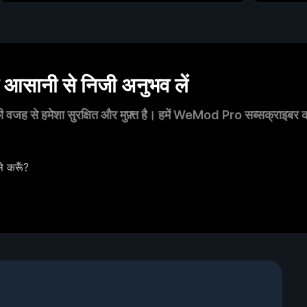
सानी से निजी अनुभव लें
 वजह से हमेशा सुरक्षित और मुफ़्त है। हमें WeMod Pro सब्सक्राइबर का स
े करूँ?