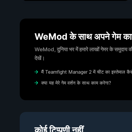
WeMod के साथ अपने गेम का आ
WeMod, दुनिया भर में हमारे लाखों गेमर के समुदाय की
देखें।
मैं Teamfight Manager 2 में चीट का इस्तेमाल कैस
क्या यह मेरे गेम वर्शन के साथ काम करेगा?
कोई टिप्पणी नहीं