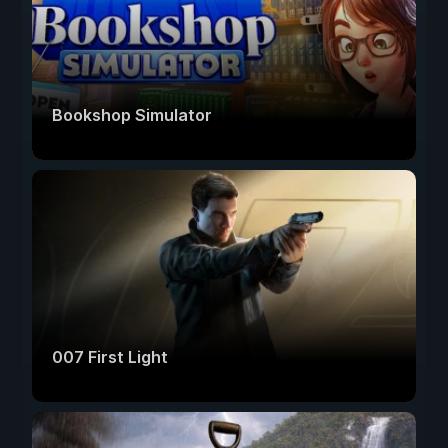
Bookshop Simulator
007 First Light