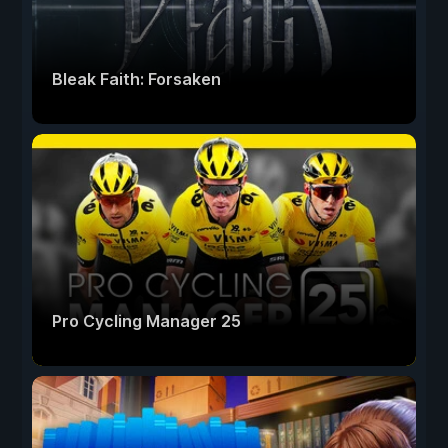
Bleak Faith: Forsaken
Pro Cycling Manager 25