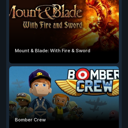
Mount & Blade: With Fire & Sword
Bomber Crew