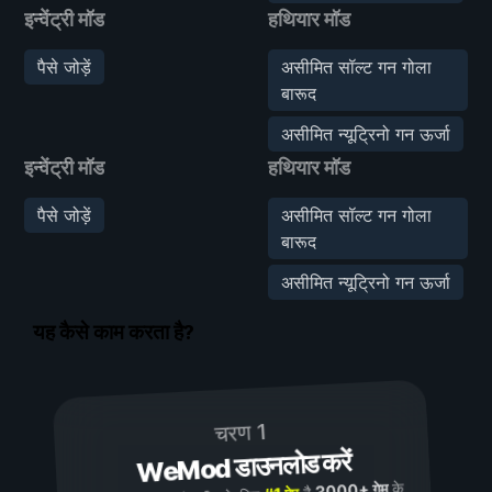
इन्वेंट्री मॉड
हथियार मॉड
पैसे जोड़ें
असीमित सॉल्ट गन गोला
बारूद
असीमित न्यूट्रिनो गन ऊर्जा
इन्वेंट्री मॉड
हथियार मॉड
पैसे जोड़ें
असीमित सॉल्ट गन गोला
बारूद
असीमित न्यूट्रिनो गन ऊर्जा
यह कैसे काम करता है?
चरण 1
WeMod डाउनलोड करें
के
3000+ गेम