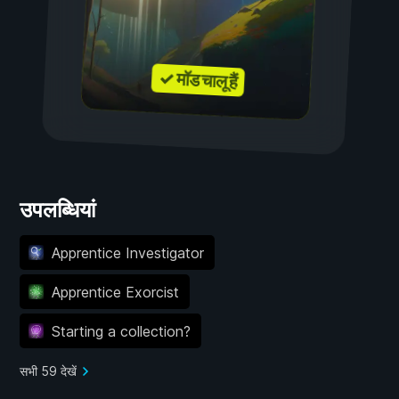
✓ मॉड चालू हैं
उपलब्धियां
Apprentice Investigator
Apprentice Exorcist
Starting a collection?
सभी 59 देखें