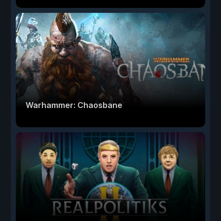
Warhammer: Chaosbane