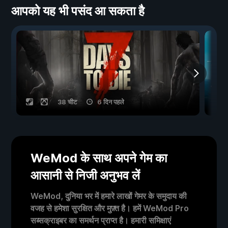
आपको यह भी पसंद आ सकता है
38 चीट
6 दिन पहले
WeMod के साथ अपने गेम का
आसानी से निजी अनुभव लें
WeMod, दुनिया भर में हमारे लाखों गेमर के समुदाय की
वजह से हमेशा सुरक्षित और मुफ़्त है। हमें WeMod Pro
सब्सक्राइबर का समर्थन प्राप्त है। हमारी समिक्षाएं