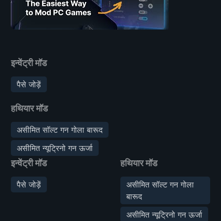
इन्वेंट्री मॉड
पैसे जोड़ें
हथियार मॉड
असीमित सॉल्ट गन गोला बारूद
असीमित न्यूट्रिनो गन ऊर्जा
इन्वेंट्री मॉड
हथियार मॉड
पैसे जोड़ें
असीमित सॉल्ट गन गोला
बारूद
असीमित न्यूट्रिनो गन ऊर्जा