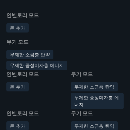
인벤토리 모드
돈 추가
무기 모드
무제한 소금총 탄약
무제한 중성미자총 에너지
인벤토리 모드
무기 모드
돈 추가
무제한 소금총 탄약
무제한 중성미자총 에
너지
인벤토리 모드
무기 모드
돈 추가
무제한 소금총 탄약