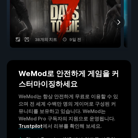
38개의 치트
9일 전
WeMod로 안전하게 게임을 커
스터마이징하세요
WeMod는 항상 안전하게 무료로 이용할 수 있
으며 전 세계 수백만 명의 게이머로 구성된 커
뮤니티를 보유하고 있습니다. WeMod는
WeMod Pro 구독자의 지원으로 운영됩니다.
Trustpilot
에서 리뷰를 확인해 보세요.