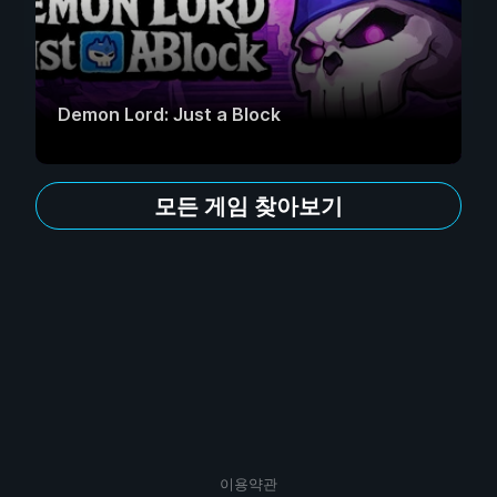
Demon Lord: Just a Block
모든 게임 찾아보기
이용약관