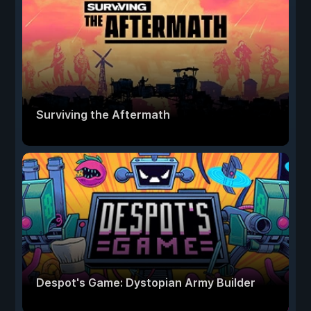
Surviving the Aftermath
Despot's Game: Dystopian Army Builder