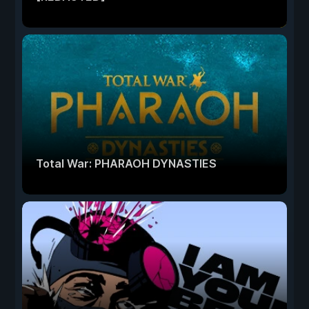
Total War: PHARAOH DYNASTIES