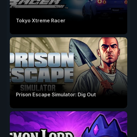
Tokyo Xtreme Racer
Prison Escape Simulator: Dig Out