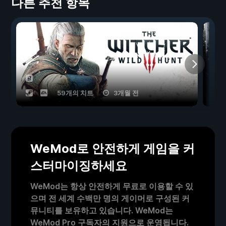
다른 추천 항목
59개의 치트
3개월 전
WeMod로 안전하게 게임을 커
스터마이징하세요
WeMod는 항상 안전하게 무료로 이용할 수 있
으며 전 세계 수백만 명의 게이머로 구성된 커
뮤니티를 보유하고 있습니다. WeMod는
WeMod Pro 구독자의 지원으로 운영됩니다.