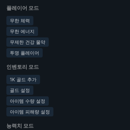
플레이어 모드
무한 체력
무한 에너지
무제한 건강 물약
투명 플레이어
인벤토리 모드
1K 골드 추가
골드 설정
아이템 수량 설정
아이템 피해량 설정
능력치 모드