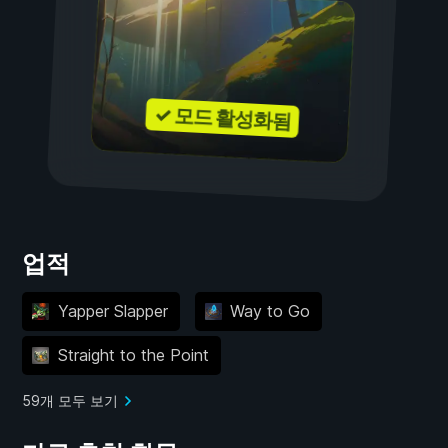
✓ 모드 활성화됨
업적
Yapper Slapper
Way to Go
Straight to the Point
59개 모두 보기