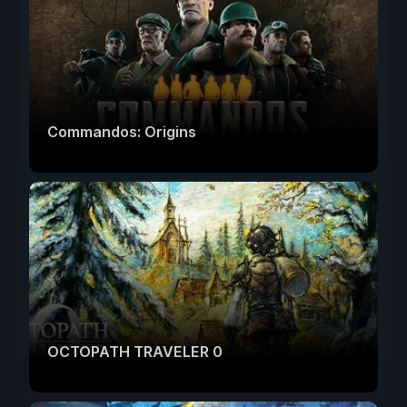
Commandos: Origins
OCTOPATH TRAVELER 0