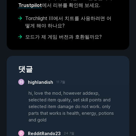
Trustpilot
에서 리뷰를 확인해 보세요.
Torchlight III에서 치트를 사용하려면 어
떻게 해야 하나요?
모드가 제 게임 버전과 호환될까요?
댓글
highlandish
11 7월
hi, love the mod, however addexp,
selected item quality, set skill points and
selected item damage do not work. only
parts that works is health, energy, potions
and gold
RedditRando23
24 7월