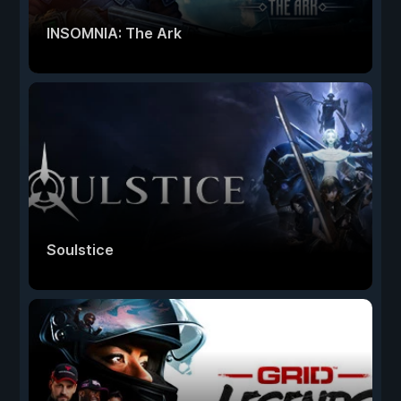
INSOMNIA: The Ark
Soulstice