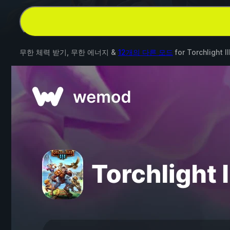
무한 체력 받기, 무한 에너지 &
12개의 다른 모드
for
Torchlight II