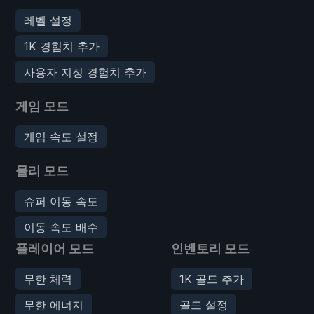
레벨 설정
1K 경험치 추가
사용자 지정 경험치 추가
게임 모드
게임 속도 설정
물리 모드
슈퍼 이동 속도
이동 속도 배수
플레이어 모드
인벤토리 모드
무한 체력
1K 골드 추가
무한 에너지
골드 설정