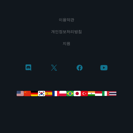
이용약관
개인정보처리방침
지원