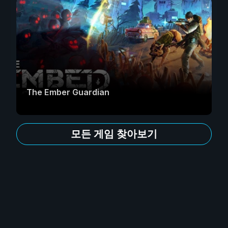
The Ember Guardian
모든 게임 찾아보기