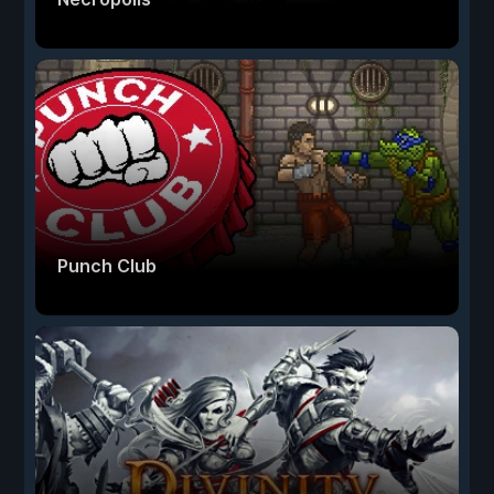
Punch Club