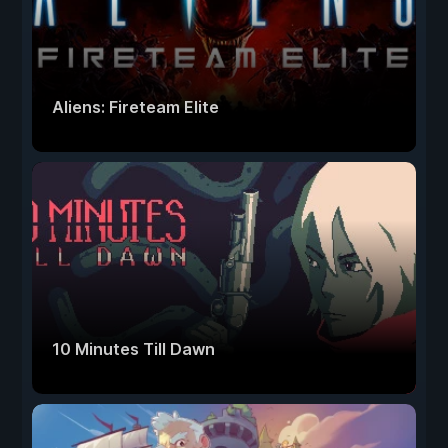
Aliens: Fireteam Elite
10 Minutes Till Dawn