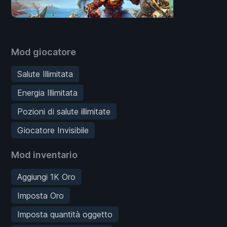
Mod giocatore
Salute Illimitata
Energia Illimitata
Pozioni di salute illimitate
Giocatore Invisibile
Mod inventario
Aggiungi 1K Oro
Imposta Oro
Imposta quantità oggetto