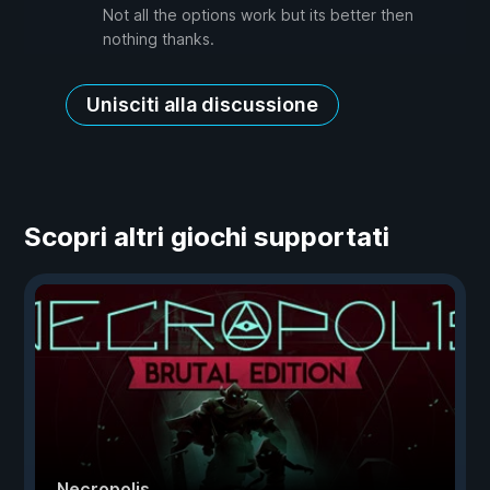
Not all the options work but its better then
nothing thanks.
Unisciti alla discussione
Scopri altri giochi supportati
Necropolis