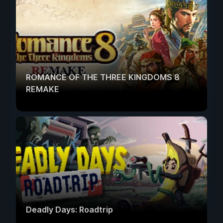
ROMANCE OF THE THREE KINGDOMS 8
REMAKE
Deadly Days: Roadtrip