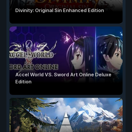
Divinity: Original Sin Enhanced Edition
Accel World VS. Sword Art Online Deluxe
Edition