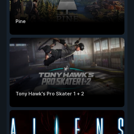
Pine
Tony Hawk's Pro Skater 1 + 2