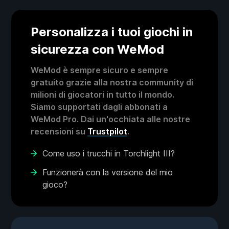
Personalizza i tuoi giochi in
sicurezza con WeMod
WeMod è sempre sicuro e sempre
gratuito grazie alla nostra community di
milioni di giocatori in tutto il mondo.
Siamo supportati dagli abbonati a
WeMod Pro. Dai un'occhiata alle nostre
recensioni su
Trustpilot
.
Come uso i trucchi in Torchlight III?
Funzionerà con la versione del mio
gioco?