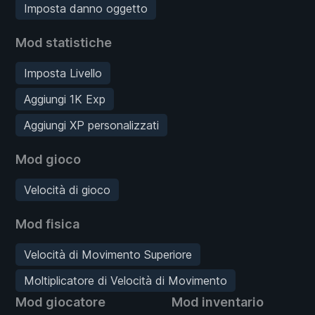
Imposta danno oggetto
Mod statistiche
Imposta Livello
Aggiungi 1K Exp
Aggiungi XP personalizzati
Mod gioco
Velocità di gioco
Mod fisica
Velocità di Movimento Superiore
Moltiplicatore di Velocità di Movimento
Mod giocatore
Mod inventario