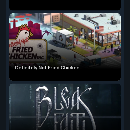
Definitely Not Fried Chicken