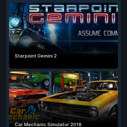
Starpoint Gemini 2
Car Mechanic Simulator 2018