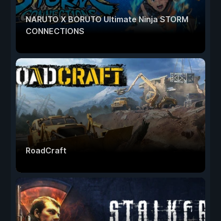
NARUTO X BORUTO Ultimate Ninja STORM
CONNECTIONS
RoadCraft