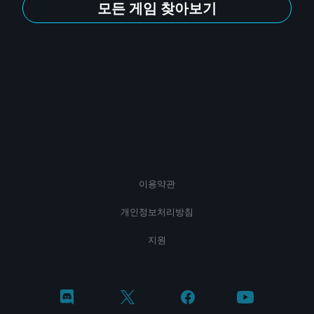
모든 게임 찾아보기
이용약관
개인정보처리방침
지원