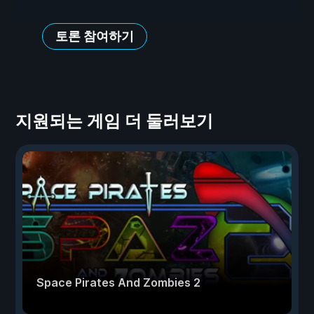
토론 참여하기
지원되는 게임 더 둘러보기
Space Pirates And Zombies 2