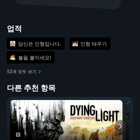
업적
당신은 인형입니다.
인형 태우기
불을 붙이세요!
52개 모두 보기
다른 추천 항목