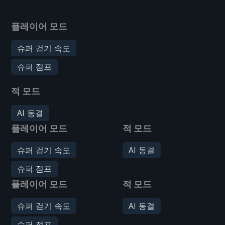
플레이어 모드
슈퍼 걷기 속도
슈퍼 점프
적 모드
AI 동결
플레이어 모드
적 모드
슈퍼 걷기 속도
AI 동결
슈퍼 점프
플레이어 모드
적 모드
슈퍼 걷기 속도
AI 동결
슈퍼 점프