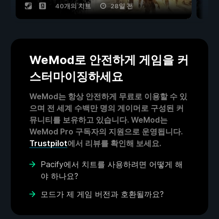
40개의 치트
28일 전
WeMod로 안전하게 게임을 커
스터마이징하세요
WeMod는 항상 안전하게 무료로 이용할 수 있
으며 전 세계 수백만 명의 게이머로 구성된 커
뮤니티를 보유하고 있습니다. WeMod는
WeMod Pro 구독자의 지원으로 운영됩니다.
Trustpilot
에서 리뷰를 확인해 보세요.
Pacify에서 치트를 사용하려면 어떻게 해
야 하나요?
모드가 제 게임 버전과 호환될까요?