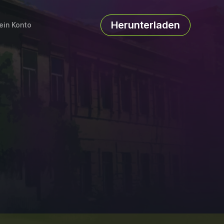
Herunterladen
ein Konto