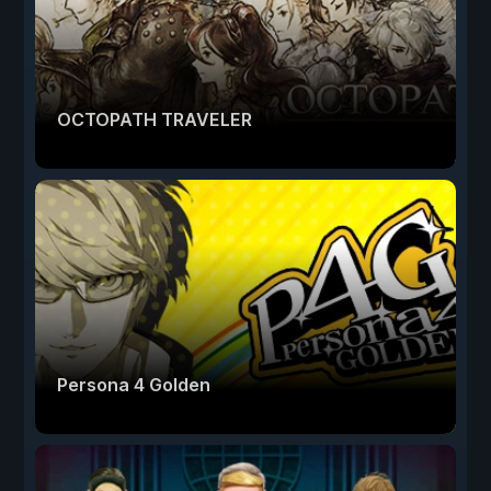
OCTOPATH TRAVELER
Persona 4 Golden