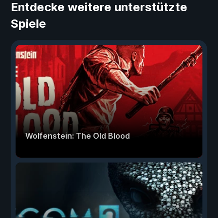
Entdecke weitere unterstützte
Spiele
Wolfenstein: The Old Blood