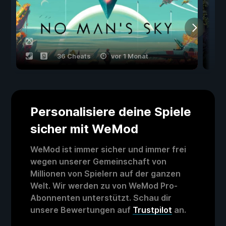
36 Cheats
vor 1 Monat
Personalisiere deine Spiele
sicher mit WeMod
WeMod ist immer sicher und immer frei
wegen unserer Gemeinschaft von
Millionen von Spielern auf der ganzen
Welt. Wir werden zu von WeMod Pro-
Abonnenten unterstützt. Schau dir
unsere Bewertungen auf
Trustpilot
an.