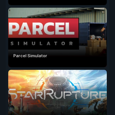
Parcel Simulator