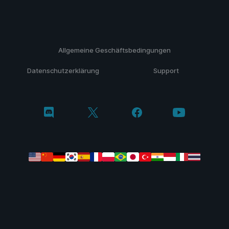
Allgemeine Geschäftsbedingungen
Datenschutzerklärung
Support