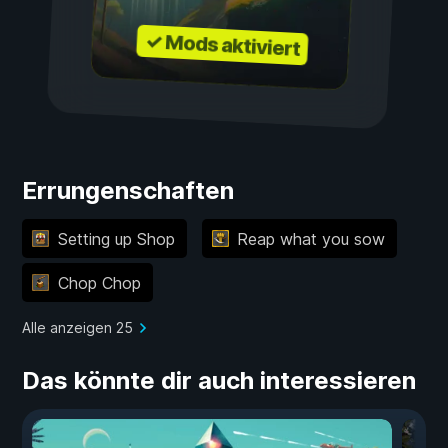
✓ Mods aktiviert
Errungenschaften
Setting up Shop
Reap what you sow
Chop Chop
Alle anzeigen 25
Das könnte dir auch interessieren