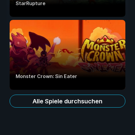
StarRupture
Monster Crown: Sin Eater
Alle Spiele durchsuchen