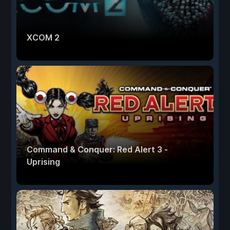
XCOM 2
Command & Conquer: Red Alert 3 -
Uprising