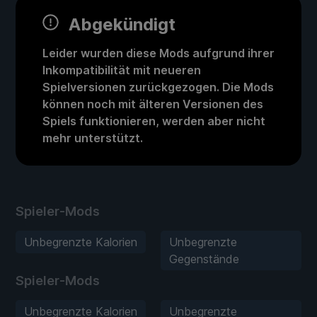
Abgekündigt
Leider wurden diese Mods aufgrund ihrer
Inkompatibilität mit neueren
Spielversionen zurückgezogen. Die Mods
können noch mit älteren Versionen des
Spiels funktionieren, werden aber nicht
mehr unterstützt.
Spieler-Mods
Unbegrenzte Kalorien
Unbegrenzte
Gegenstände
Spieler-Mods
Unbegrenzte Kalorien
Unbegrenzte