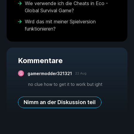
Wie verwende ich die Cheats in Eco -
Global Survival Game?
Wird das mit meiner Spielversion
funktionieren?
Kommentare
gamermodder321321
22 Aug
no clue how to get it to work but ight
Nimm an der Diskussion teil