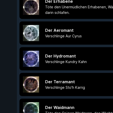
Der Erhabene
Töte den Unermüdlichen Erhabenen, Wäc
darin schlafen.
Der Aeromant
Verschlinge Aur Cyrus
Der Hydromant
Verschlinge Kundry Kahn
Der Terramant
Verschlinge Sto'h Karrig
Der Waidmann