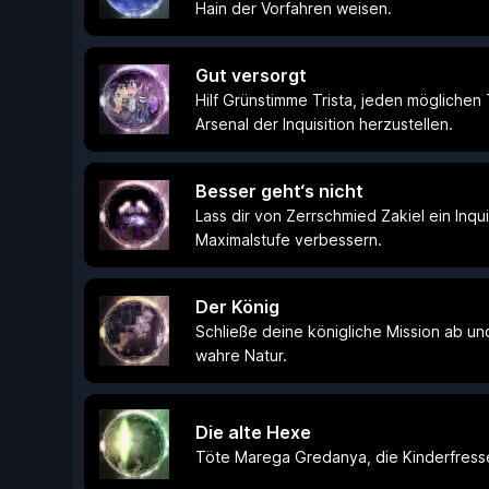
Hain der Vorfahren weisen.
Gut versorgt
Hilf Grünstimme Trista, jeden möglichen
Arsenal der Inquisition herzustellen.
Besser geht‘s nicht
Lass dir von Zerrschmied Zakiel ein Inqui
Maximalstufe verbessern.
Der König
Schließe deine königliche Mission ab un
wahre Natur.
Die alte Hexe
Töte Marega Gredanya, die Kinderfress