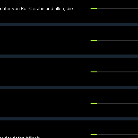
hter von Bol-Gerahn und allen, die