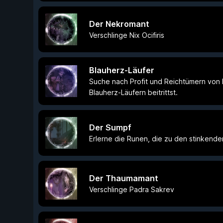
Der Nekromant
Verschlinge Nix Ocifiris
Blauherz-Läufer
Suche nach Profit und Reichtümern von
Blauherz-Läufern beitrittst.
Der Sumpf
Erlerne die Runen, die zu den stinkende
Der Thaumamant
Verschlinge Padra Sakrev