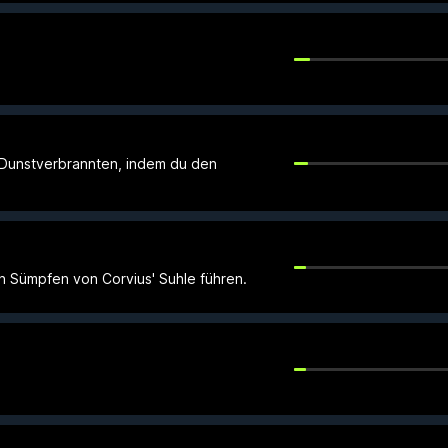
 Dunstverbrannten, indem du den
n Sümpfen von Corvius' Suhle führen.