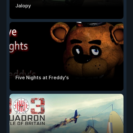
Jalopy
Five Nights at Freddy's