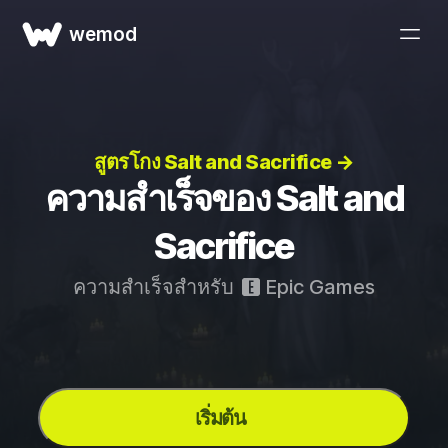
wemod
สูตรโกง Salt and Sacrifice →
ความสำเร็จของ Salt and
Sacrifice
ความสำเร็จสำหรับ
Epic Games
เริ่มต้น