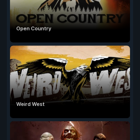
Open Country
Weird West