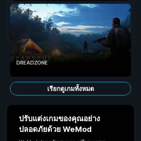
DREADZONE
เรียกดูเกมทั้งหมด
ปรับแต่งเกมของคุณอย่าง
ปลอดภัยด้วย WeMod