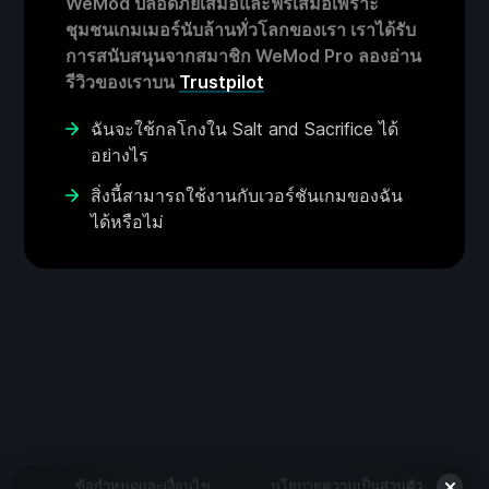
WeMod ปลอดภัยเสมอและฟรีเสมอเพราะ
ชุมชนเกมเมอร์นับล้านทั่วโลกของเรา เราได้รับ
การสนับสนุนจากสมาชิก WeMod Pro ลองอ่าน
รีวิวของเราบน
Trustpilot
ฉันจะใช้กลโกงใน Salt and Sacrifice ได้
อย่างไร
สิ่งนี้สามารถใช้งานกับเวอร์ชันเกมของฉัน
ได้หรือไม่
ข้อกำหนดและเงื่อนไข
นโยบายความเป็นส่วนตัว