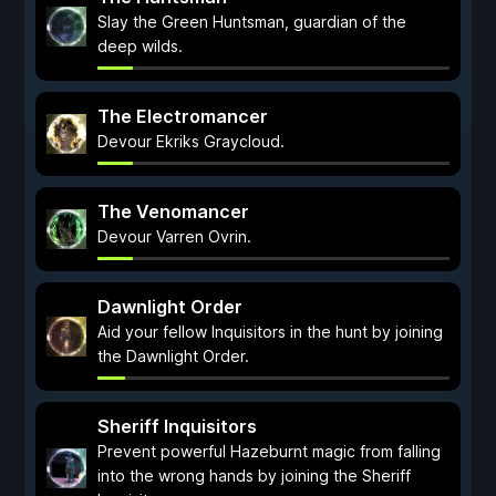
Slay the Green Huntsman, guardian of the
deep wilds.
The Electromancer
Devour Ekriks Graycloud.
The Venomancer
Devour Varren Ovrin.
Dawnlight Order
Aid your fellow Inquisitors in the hunt by joining
the Dawnlight Order.
Sheriff Inquisitors
Prevent powerful Hazeburnt magic from falling
into the wrong hands by joining the Sheriff