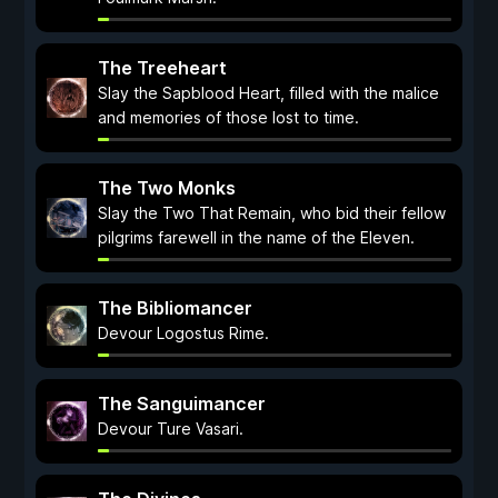
The Treeheart
Slay the Sapblood Heart, filled with the malice
and memories of those lost to time.
The Two Monks
Slay the Two That Remain, who bid their fellow
pilgrims farewell in the name of the Eleven.
The Bibliomancer
Devour Logostus Rime.
The Sanguimancer
Devour Ture Vasari.