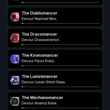
The Diablomancer
Devour Nephael Mos.
The Dracomancer
Devour Draeaxenerion.
The Kinetomancer
Devour Parxa Krass.
The Luminimancer
Devour Luxian Steel-Glass.
The Mechanomancer
Devour Anamus Kane.