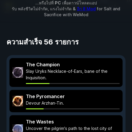
...หรือไปที่
PC
เพื่อดาวน์โหลดแอป
รับ พลังชีวิตไม่จำกัด, แรงไม่จำกัด &
อีก 8 Mod
for
Salt and
Sacrifice
with
WeMod
ความสำเร็จ 56 รายการ
The Champion
Slay Uryks Necklace-of-Ears, bane of the
Inquisition.
The Pyromancer
Devour Arzhan-Tin.
The Wastes
Uncover the pilgrim's path to the lost city of