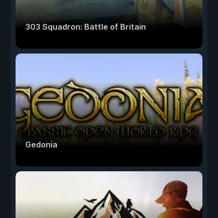
303 Squadron: Battle of Britain
Gedonia