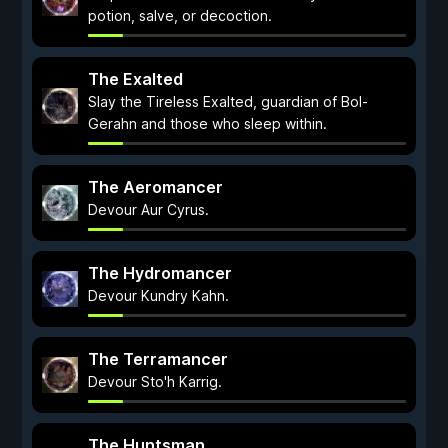
potion, salve, or decoction.
The Exalted
Slay the Tireless Exalted, guardian of Bol-
Gerahn and those who sleep within.
The Aeromancer
Devour Aur Cyrus.
The Hydromancer
Devour Kundry Kahn.
The Terramancer
Devour Sto'h Karrig.
The Huntsman