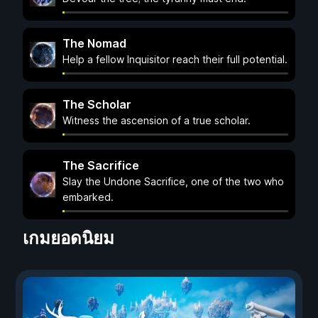
The Nomad
Help a fellow Inquisitor reach their full potential.
The Scholar
Witness the ascension of a true scholar.
The Sacrifice
Slay the Undone Sacrifice, one of the two who
embarked.
เกมยอดนิยม