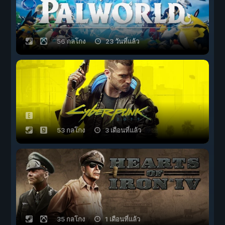
56 กลโกง
23 วันที่แล้ว
53 กลโกง
3 เดือนที่แล้ว
35 กลโกง
1 เดือนที่แล้ว