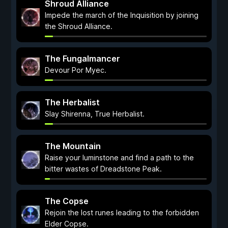
Shroud Alliance
Impede the march of the Inquisition by joining
the Shroud Alliance.
The Fungalmancer
Devour Por Myec.
The Herbalist
Slay Shirenna, True Herbalist.
The Mountain
Raise your luminstone and find a path to the
bitter wastes of Dreadstone Peak.
The Copse
Rejoin the lost runes leading to the forbidden
Elder Copse.