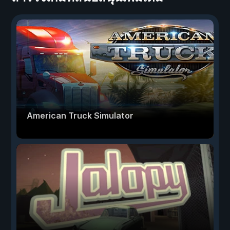
American Truck Simulator