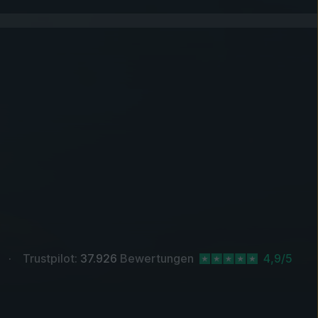
Trustpilot:
37.926
Bewertungen
4,9/5