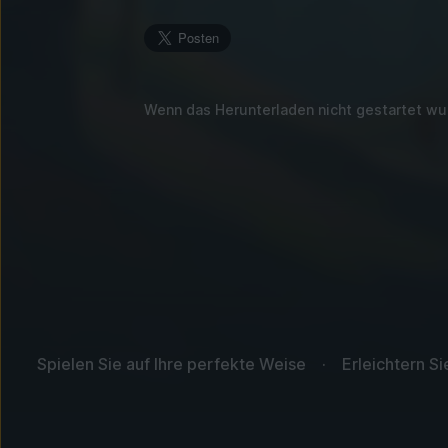
Wenn das Herunterladen nicht gestartet w
Spielen Sie auf Ihre perfekte Weise
Erleichtern S