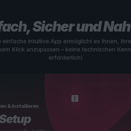
fach, Sicher und Nah
 einfache intuitive App ermöglicht es Ihnen, Ihre
inem Klick anzupassen – keine technischen Kenn
erforderlich!
en & Installieren
-Setup