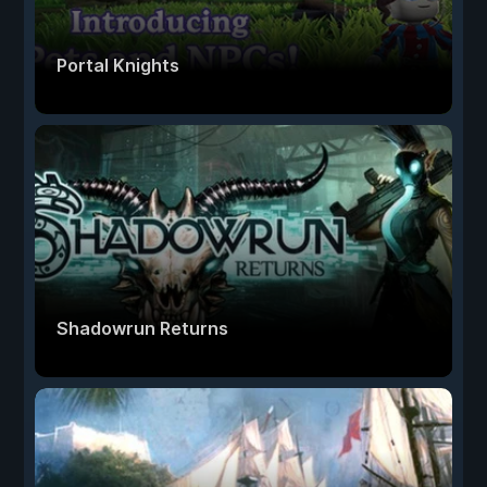
Portal Knights
Shadowrun Returns