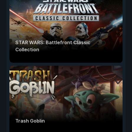
STAR WARS: Battlefront Classic
Collection
Trash Goblin