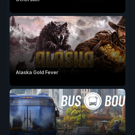
Alaska Gold Fever