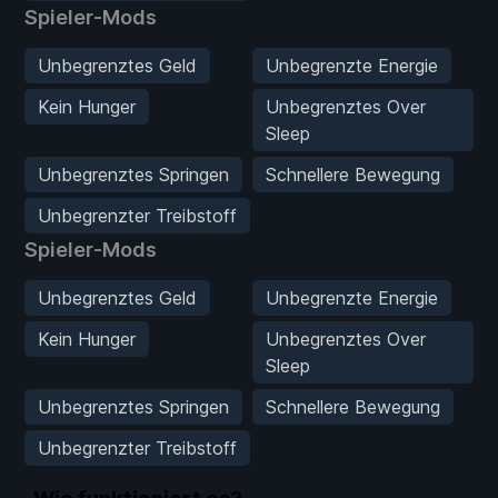
Spieler-Mods
Unbegrenztes Geld
Unbegrenzte Energie
Kein Hunger
Unbegrenztes Over
Sleep
Unbegrenztes Springen
Schnellere Bewegung
Unbegrenzter Treibstoff
Spieler-Mods
Unbegrenztes Geld
Unbegrenzte Energie
Kein Hunger
Unbegrenztes Over
Sleep
Unbegrenztes Springen
Schnellere Bewegung
Unbegrenzter Treibstoff