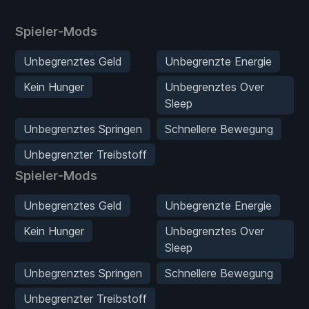
Spieler-Mods
Unbegrenztes Geld
Unbegrenzte Energie
Kein Hunger
Unbegrenztes Over
Sleep
Unbegrenztes Springen
Schnellere Bewegung
Unbegrenzter Treibstoff
Spieler-Mods
Unbegrenztes Geld
Unbegrenzte Energie
Kein Hunger
Unbegrenztes Over
Sleep
Unbegrenztes Springen
Schnellere Bewegung
Unbegrenzter Treibstoff