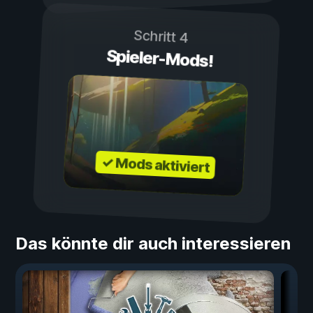
Schritt 4
Spieler-Mods!
✓ Mods aktiviert
Das könnte dir auch interessieren