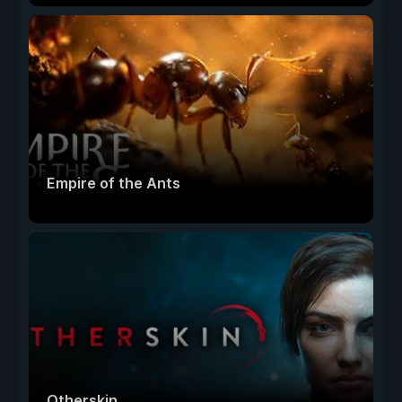
Empire of the Ants
Otherskin