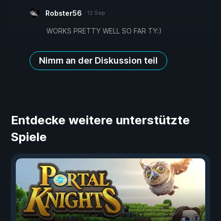
Robster56
13 Sep
WORKS PRETTY WELL SO FAR TY:)
Nimm an der Diskussion teil
Entdecke weitere unterstützte
Spiele