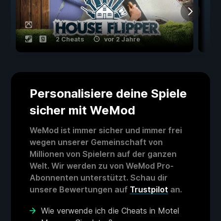
2 Cheats
vor 2 Jahre
Personalisiere deine Spiele
sicher mit WeMod
WeMod ist immer sicher und immer frei
wegen unserer Gemeinschaft von
Millionen von Spielern auf der ganzen
Welt. Wir werden zu von WeMod Pro-
Abonnenten unterstützt. Schau dir
unsere Bewertungen auf
Trustpilot
an.
Wie verwende ich die Cheats in Motel