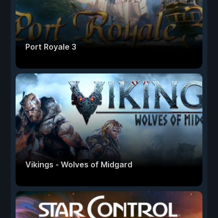
Port Royale 3
Vikings - Wolves of Midgard