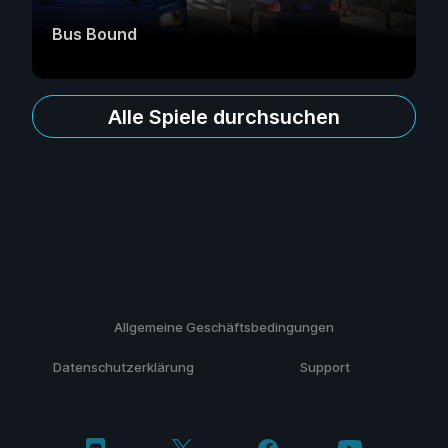
Bus Bound
Alle Spiele durchsuchen
Allgemeine Geschäftsbedingungen
Datenschutzerklärung
Support