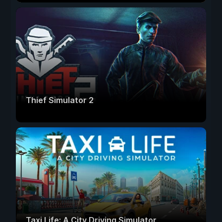
Thief Simulator 2
Taxi Life: A City Driving Simulator