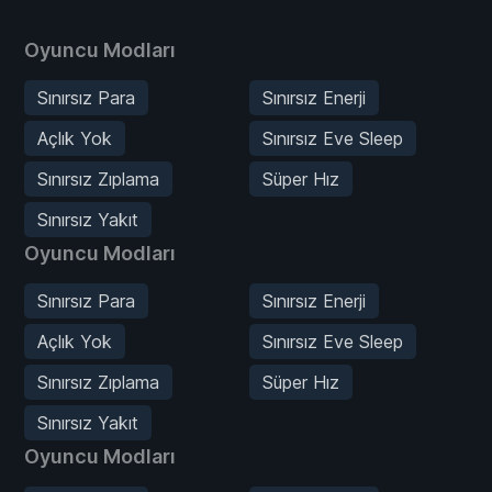
Oyuncu Modları
Sınırsız Para
Sınırsız Enerji
Açlık Yok
Sınırsız Eve Sleep
Sınırsız Zıplama
Süper Hız
Sınırsız Yakıt
Oyuncu Modları
Sınırsız Para
Sınırsız Enerji
Açlık Yok
Sınırsız Eve Sleep
Sınırsız Zıplama
Süper Hız
Sınırsız Yakıt
Oyuncu Modları