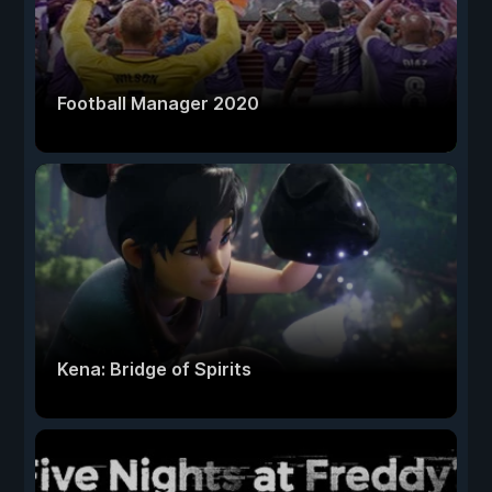
Football Manager 2020
Kena: Bridge of Spirits