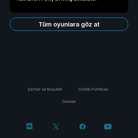
Tüm oyunlara göz at
Şartlar ve Koşullar
Gizlilik Politikası
Destek