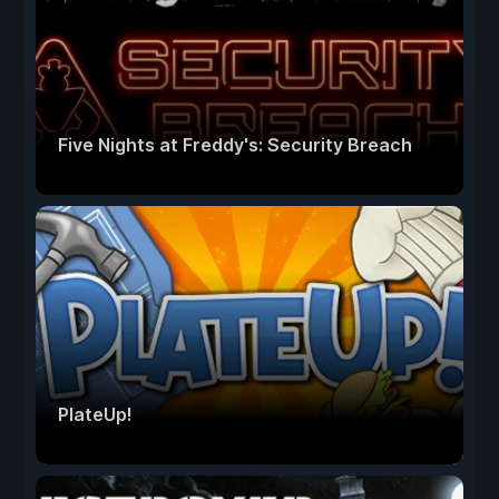
Five Nights at Freddy's: Security Breach
PlateUp!