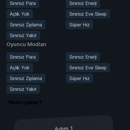
Sınırsız Para
Sınırsız Enerji
Açlık Yok
Sınırsız Eve Sleep
Sınırsız Zıplama
Süper Hız
Sınırsız Yakıt
Oyuncu Modları
Sınırsız Para
Sınırsız Enerji
Açlık Yok
Sınırsız Eve Sleep
Sınırsız Zıplama
Süper Hız
Sınırsız Yakıt
Nasıl çalışır?
Adım 1