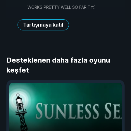
WORKS PRETTY WELL SO FAR TY:)
Tartışmaya katıl
Desteklenen daha fazla oyunu
keşfet