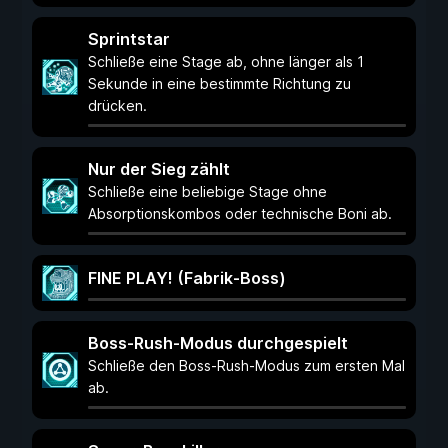
Sprintstar
Schließe eine Stage ab, ohne länger als 1
Sekunde in eine bestimmte Richtung zu
drücken.
Nur der Sieg zählt
Schließe eine beliebige Stage ohne
Absorptionskombos oder technische Boni ab.
FINE PLAY! (Fabrik-Boss)
Boss-Rush-Modus durchgespielt
Schließe den Boss-Rush-Modus zum ersten Mal
ab.