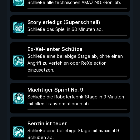
Schließe alle technischen AMAZING!-Boni ab.
Story erledigt (Superschnell)
Schließe das Spiel in 60 Minuten ab.
Ex-Xel-lenter Schütze
Schließe eine beliebige Stage ab, ohne einen
Angriff zu verfehlen oder ReXelection
einzusetzen.
Mächtiger Sprint No. 9
Schließe die Roboterfabrik-Stage in 9 Minuten
mit allen Transformationen ab.
Benzin ist teuer
Schließe eine beliebige Stage mit maximal 9
Schüben ab.