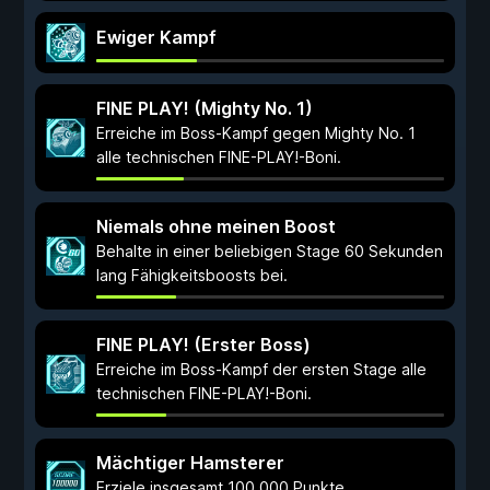
Ewiger Kampf
FINE PLAY! (Mighty No. 1)
Erreiche im Boss-Kampf gegen Mighty No. 1
alle technischen FINE-PLAY!-Boni.
Niemals ohne meinen Boost
Behalte in einer beliebigen Stage 60 Sekunden
lang Fähigkeitsboosts bei.
FINE PLAY! (Erster Boss)
Erreiche im Boss-Kampf der ersten Stage alle
technischen FINE-PLAY!-Boni.
Mächtiger Hamsterer
Erziele insgesamt 100.000 Punkte.