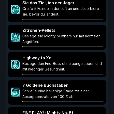
Sie das Ziel, ich der Jäger.
Greife 5 Feinde in der Luft an und absorbiere
sie, bevor du landest.
Zitronen-Pellets
Besiege alle Mighty Numbers nur mit normalen
Angriffen.
Highway to Xel
Besiege den End-Boss ohne übrige Leben und
mit niedriger Gesundheit.
7 Goldene Buchstaben
Schließe eine beliebige Stage mit einer
Absorptionsrate von 100 % ab.
FINE PLAY! (Mighty No. 5)