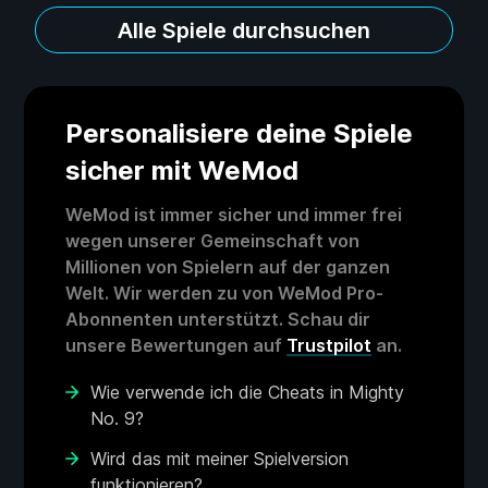
Alle Spiele durchsuchen
Personalisiere deine Spiele
sicher mit WeMod
WeMod ist immer sicher und immer frei
wegen unserer Gemeinschaft von
Millionen von Spielern auf der ganzen
Welt. Wir werden zu von WeMod Pro-
Abonnenten unterstützt. Schau dir
unsere Bewertungen auf
Trustpilot
an.
Wie verwende ich die Cheats in Mighty
No. 9?
Wird das mit meiner Spielversion
funktionieren?