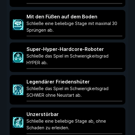
Mit den Füßen auf dem Boden
Schließe eine beliebige Stage mit maximal 30
Sprüngen ab.
Super-Hyper-Hardcore-Roboter
Schließe das Spiel im Schwierigkeitsgrad
HYPER ab.
Legendärer Friedenshüter
Schließe das Spiel im Schwierigkeitsgrad
SCHWER ohne Neustart ab.
Unzerstörbar
Schließe eine beliebige Stage ab, ohne
Schaden zu erleiden.