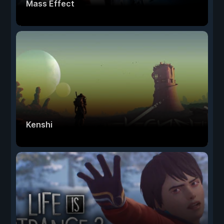
Mass Effect
Kenshi