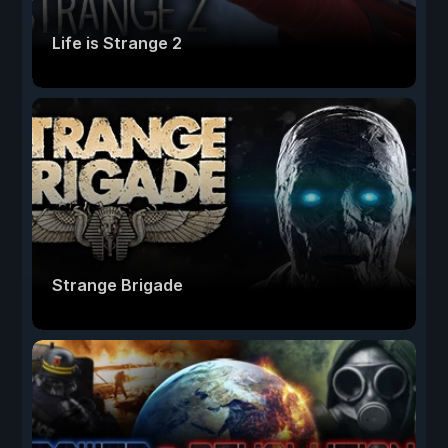
Life is Strange 2
Strange Brigade