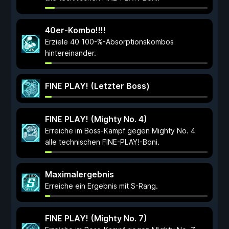
40er-Kombo!!!!
Erziele 40 100-%-Absorptionskombos
hintereinander.
FINE PLAY! (Letzter Boss)
FINE PLAY! (Mighty No. 4)
Erreiche im Boss-Kampf gegen Mighty No. 4
alle technischen FINE-PLAY!-Boni.
Maximalergebnis
Erreiche ein Ergebnis mit S-Rang.
FINE PLAY! (Mighty No. 7)