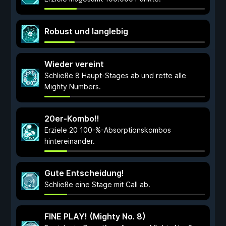
Robust und langlebig
Wieder vereint
Schließe 8 Haupt-Stages ab und rette alle
Mighty Numbers.
20er-Kombo!!
Erziele 20 100-%-Absorptionskombos
hintereinander.
Gute Entscheidung!
Schließe eine Stage mit Call ab.
FINE PLAY! (Mighty No. 8)