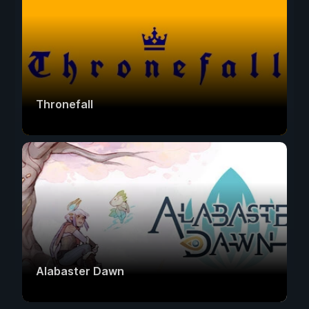
Thronefall
Alabaster Dawn