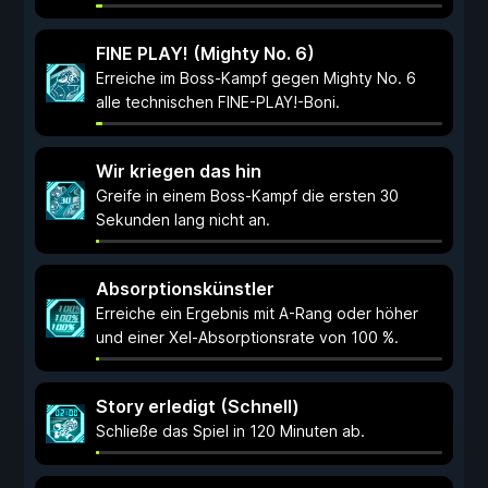
FINE PLAY! (Mighty No. 6)
Erreiche im Boss-Kampf gegen Mighty No. 6
alle technischen FINE-PLAY!-Boni.
Wir kriegen das hin
Greife in einem Boss-Kampf die ersten 30
Sekunden lang nicht an.
Absorptionskünstler
Erreiche ein Ergebnis mit A-Rang oder höher
und einer Xel-Absorptionsrate von 100 %.
Story erledigt (Schnell)
Schließe das Spiel in 120 Minuten ab.