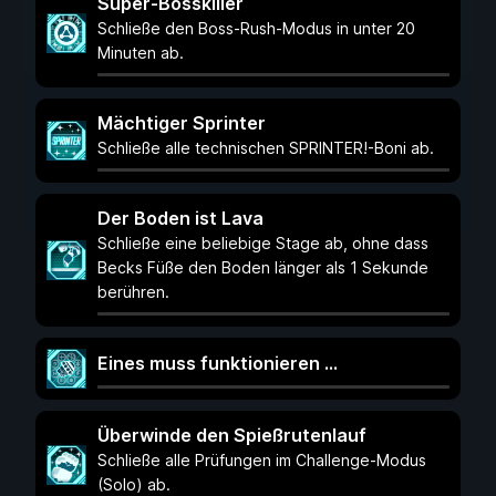
Super-Bosskiller
Schließe den Boss-Rush-Modus in unter 20
Minuten ab.
Mächtiger Sprinter
Schließe alle technischen SPRINTER!-Boni ab.
Der Boden ist Lava
Schließe eine beliebige Stage ab, ohne dass
Becks Füße den Boden länger als 1 Sekunde
berühren.
Eines muss funktionieren ...
Überwinde den Spießrutenlauf
Schließe alle Prüfungen im Challenge-Modus
(Solo) ab.