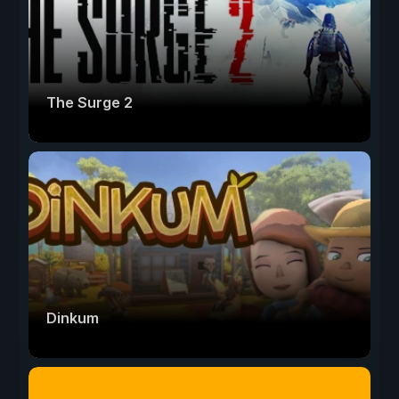
The Surge 2
Dinkum