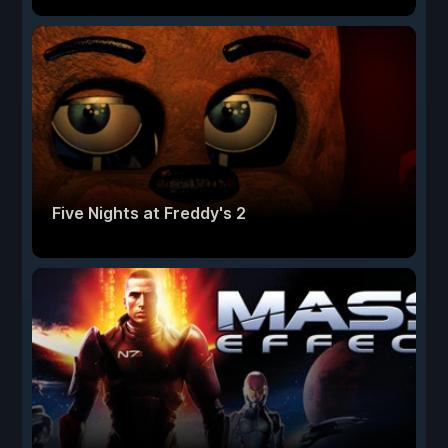
Five Nights at Freddy's 2