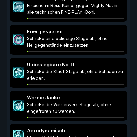
Erreiche im Boss-Kampf gegen Mighty No. 5
alle technischen FINE-PLAY!-Boni.
Energiesparen
Schließe eine beliebige Stage ab, ohne
Heilgegenstände einzusetzen.
Unbesiegbare No. 9
Schließe die Stadt-Stage ab, ohne Schaden zu
erleiden.
Warme Jacke
Schließe die Wasserwerk-Stage ab, ohne
eingefroren zu werden.
Aerodynamisch