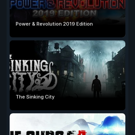
Power & Revolution 2019 Edition
The Sinking City