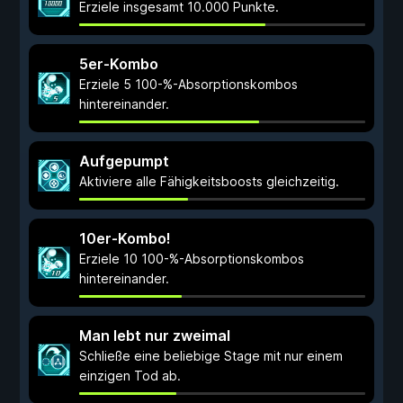
Erziele insgesamt 10.000 Punkte.
5er-Kombo
Erziele 5 100-%-Absorptionskombos
hintereinander.
Aufgepumpt
Aktiviere alle Fähigkeitsboosts gleichzeitig.
10er-Kombo!
Erziele 10 100-%-Absorptionskombos
hintereinander.
Man lebt nur zweimal
Schließe eine beliebige Stage mit nur einem
einzigen Tod ab.