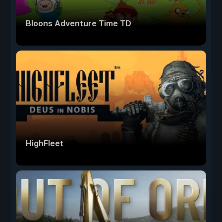
Bloons Adventure Time TD
HighFleet