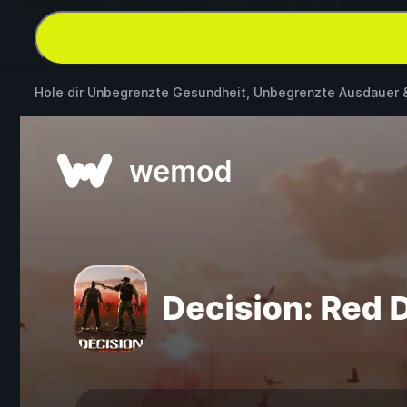
Hole dir Unbegrenzte Gesundheit, Unbegrenzte Ausdauer