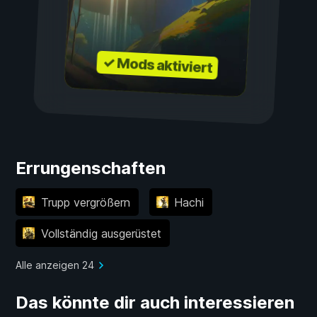
✓ Mods aktiviert
Errungenschaften
Trupp vergrößern
Hachi
Vollständig ausgerüstet
Alle anzeigen 24
Das könnte dir auch interessieren