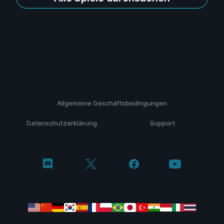
Allgemeine Geschäftsbedingungen
Datenschutzerklärung
Support