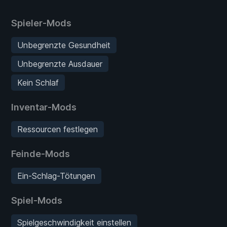
Spieler-Mods
Unbegrenzte Gesundheit
Unbegrenzte Ausdauer
Kein Schlaf
Inventar-Mods
Ressourcen festlegen
Feinde-Mods
Ein-Schlag-Tötungen
Spiel-Mods
Spielgeschwindigkeit einstellen