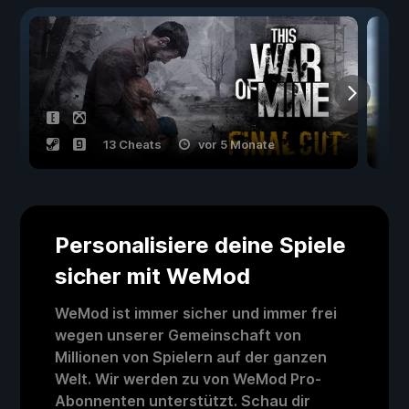
13 Cheats
vor 5 Monate
Personalisiere deine Spiele
sicher mit WeMod
WeMod ist immer sicher und immer frei
wegen unserer Gemeinschaft von
Millionen von Spielern auf der ganzen
Welt. Wir werden zu von WeMod Pro-
Abonnenten unterstützt. Schau dir