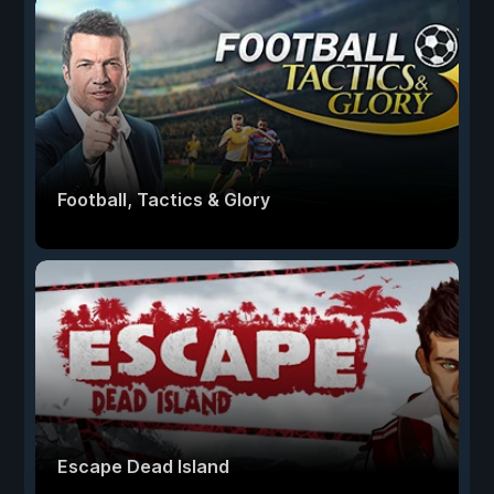
Football, Tactics & Glory
Escape Dead Island