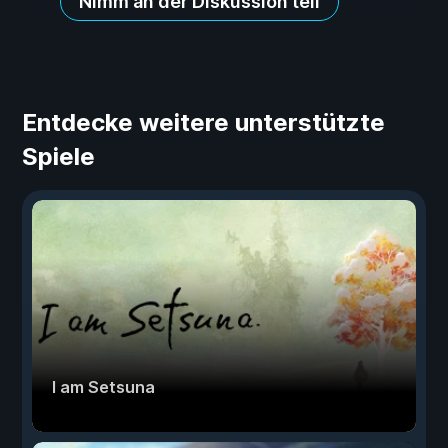
Nimm an der Diskussion teil
Entdecke weitere unterstützte
Spiele
I am Setsuna