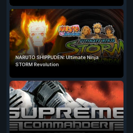
NARUTO SHIPPUDEN: Ultimate Ninja
STORM Revolution