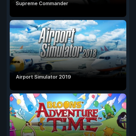
Supreme Commander
Airport Simulator 2019