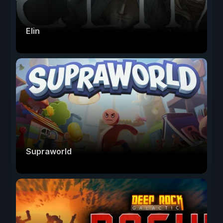
Elin
Supraworld