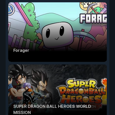
Forager
SUPER DRAGON BALL HEROES WORLD
MISSION