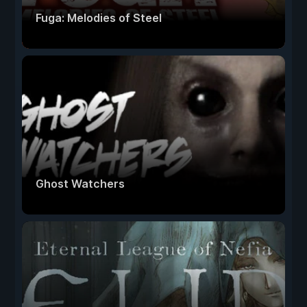
Fuga: Melodies of Steel
Ghost Watchers