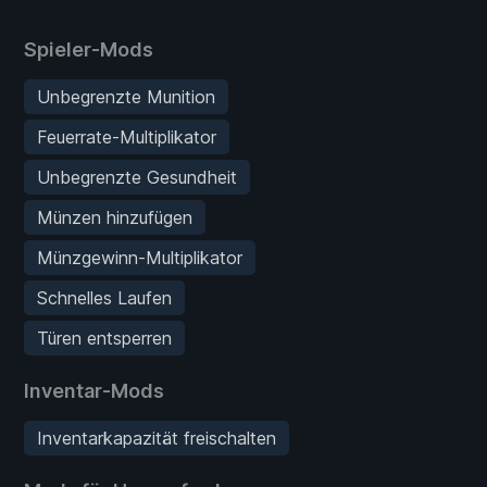
Spieler-Mods
Unbegrenzte Munition
Feuerrate-Multiplikator
Unbegrenzte Gesundheit
Münzen hinzufügen
Münzgewinn-Multiplikator
Schnelles Laufen
Türen entsperren
Inventar-Mods
Inventarkapazität freischalten