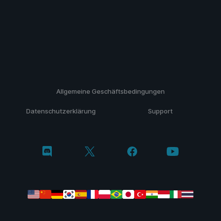
Allgemeine Geschäftsbedingungen
Datenschutzerklärung
Support