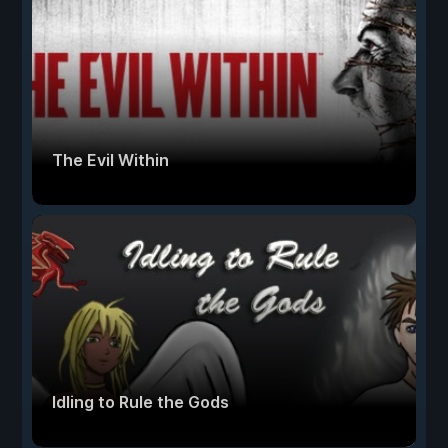
The Evil Within
Idling to Rule the Gods