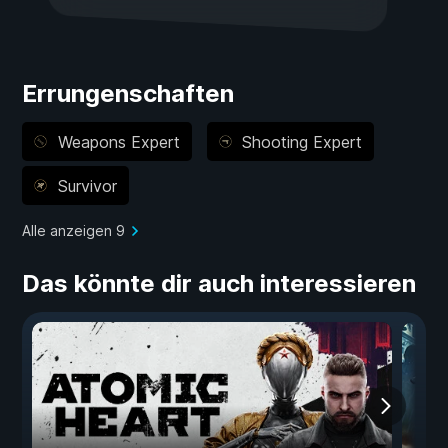
Errungenschaften
Weapons Expert
Shooting Expert
Survivor
Alle anzeigen 9
Das könnte dir auch interessieren