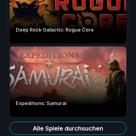
Deep Rock Galactic: Rogue Core
Expeditions: Samurai
Alle Spiele durchsuchen