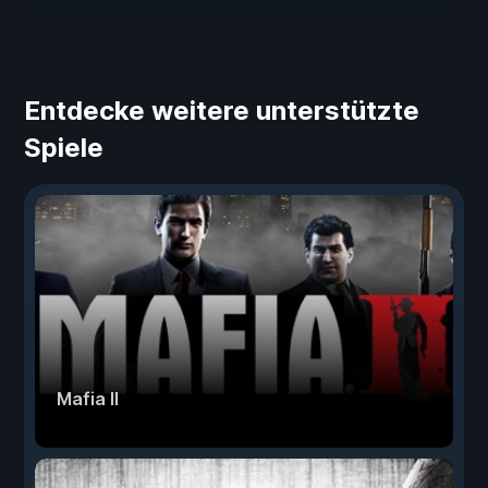
Entdecke weitere unterstützte
Spiele
Mafia II