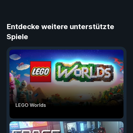
Entdecke weitere unterstützte
Spiele
LEGO Worlds