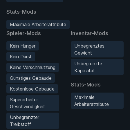
Stats-Mods
Maximale Arbeiterattribute
Spieler-Mods
Inventar-Mods
Kein Hunger
Unbegrenztes
Gewicht
Kein Durst
Unbegrenzte
Keine Verschmutzung
Kapazität
Günstiges Gebäude
Stats-Mods
Kostenlose Gebäude
Maximale
Superarbeiter
Arbeiterattribute
Geschwindigkeit
Unbegrenzter
Treibstoff