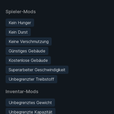
Spieler-Mods
Kein Hunger
Kein Durst
Keine Verschmutzung
Günstiges Gebäude
Kostenlose Gebäude
Superarbeiter Geschwindigkeit
Unbegrenzter Treibstoff
Inventar-Mods
Unbegrenztes Gewicht
Unbegrenzte Kapazität