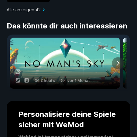
Alle anzeigen 42
Das könnte dir auch interessieren
36 Cheats
vor 1 Monat
Personalisiere deine Spiele
sicher mit WeMod