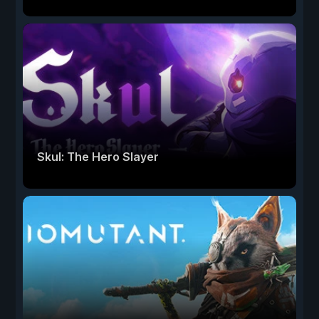
Skul: The Hero Slayer