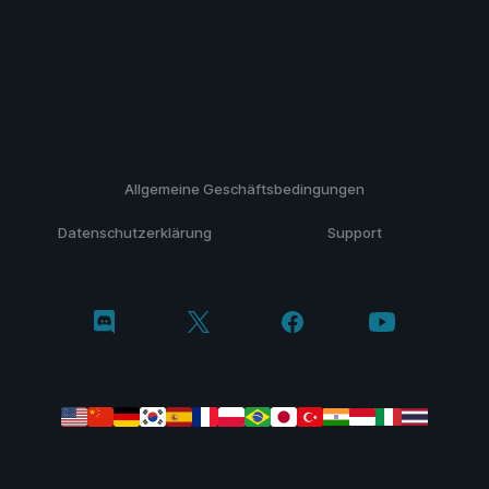
Allgemeine Geschäftsbedingungen
Datenschutzerklärung
Support