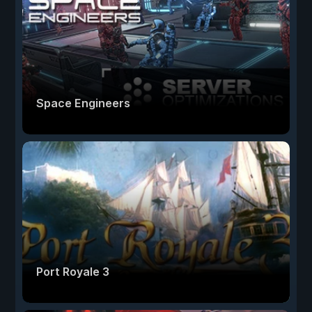
Space Engineers
Port Royale 3