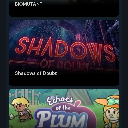
BIOMUTANT
Shadows of Doubt