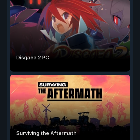
Disgaea 2 PC
Surviving the Aftermath