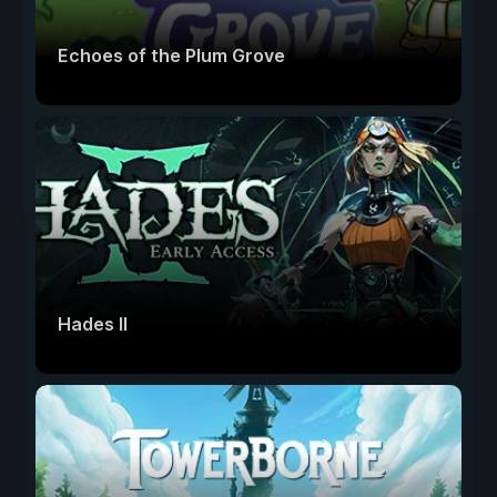
Echoes of the Plum Grove
Hades II