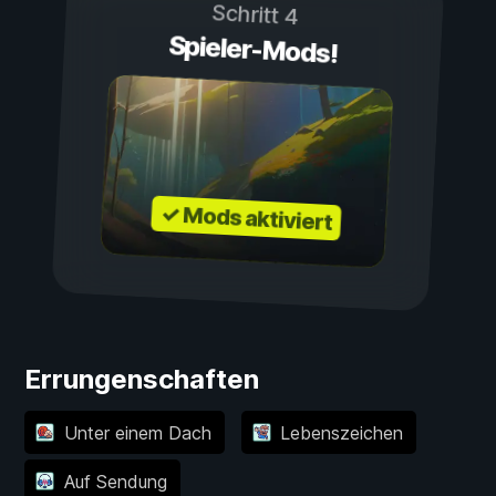
Schritt 4
Spieler-Mods!
✓ Mods aktiviert
Errungenschaften
Unter einem Dach
Lebenszeichen
Auf Sendung