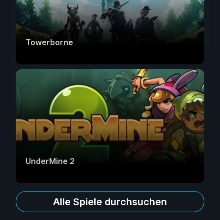
Towerborne
UnderMine 2
Alle Spiele durchsuchen