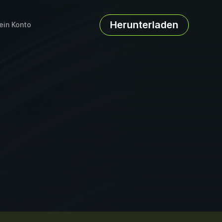
Herunterladen
ein Konto