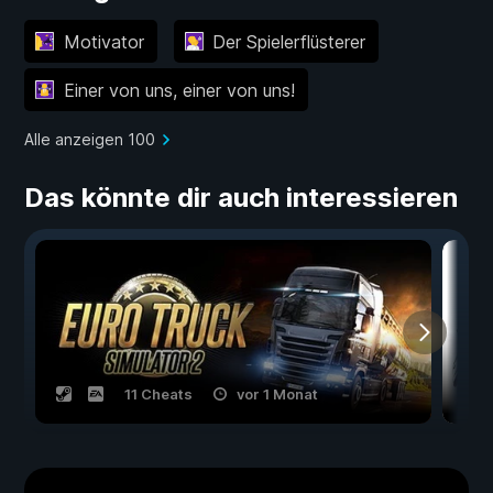
Motivator
Der Spielerflüsterer
Einer von uns, einer von uns!
Alle anzeigen 100
Das könnte dir auch interessieren
11 Cheats
vor 1 Monat