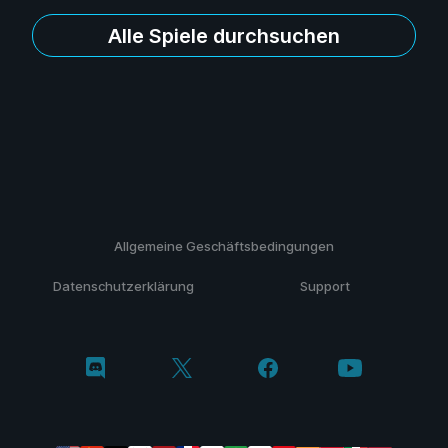
Alle Spiele durchsuchen
Allgemeine Geschäftsbedingungen
Datenschutzerklärung
Support