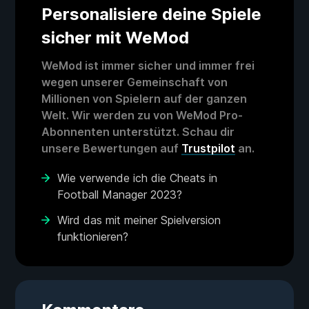
Personalisiere deine Spiele
sicher mit WeMod
WeMod ist immer sicher und immer frei
wegen unserer Gemeinschaft von
Millionen von Spielern auf der ganzen
Welt. Wir werden zu von WeMod Pro-
Abonnenten unterstützt. Schau dir
unsere Bewertungen auf
Trustpilot
an.
Wie verwende ich die Cheats in
Football Manager 2023?
Wird das mit meiner Spielversion
funktionieren?