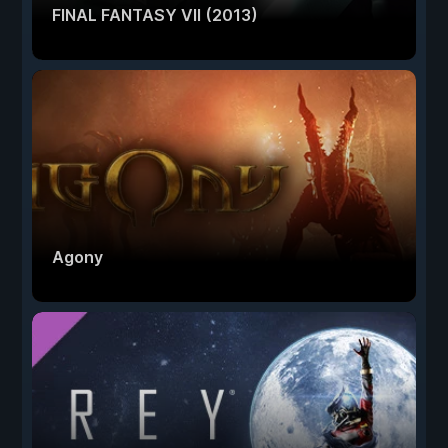
FINAL FANTASY VII (2013)
Agony