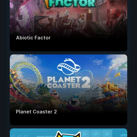
Abiotic Factor
Planet Coaster 2