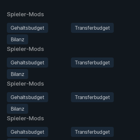
Spieler-Mods
Gehaltsbudget
Transferbudget
Bilanz
Spieler-Mods
Gehaltsbudget
Transferbudget
Bilanz
Spieler-Mods
Gehaltsbudget
Transferbudget
Bilanz
Spieler-Mods
Gehaltsbudget
Transferbudget