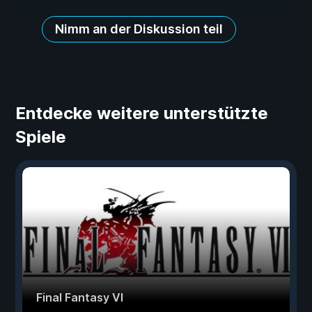
Nimm an der Diskussion teil
Entdecke weitere unterstützte
Spiele
Final Fantasy VI