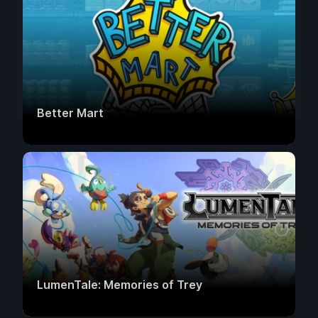
Better Mart
LumenTale: Memories of Trey