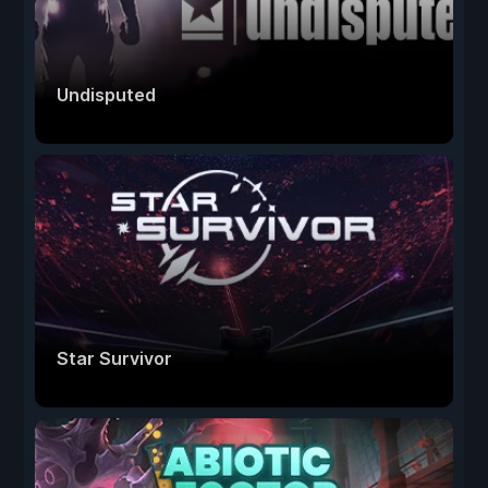
Undisputed
Star Survivor