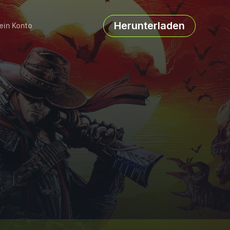
Herunterladen
ein Konto