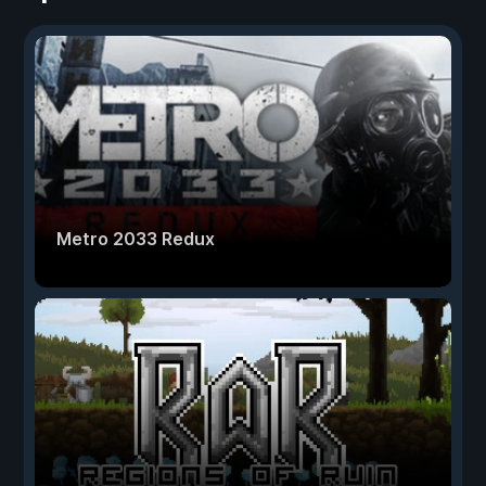
Metro 2033 Redux