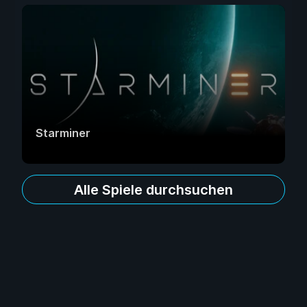
Starminer
Alle Spiele durchsuchen