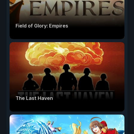
Field of Glory: Empires
The Last Haven