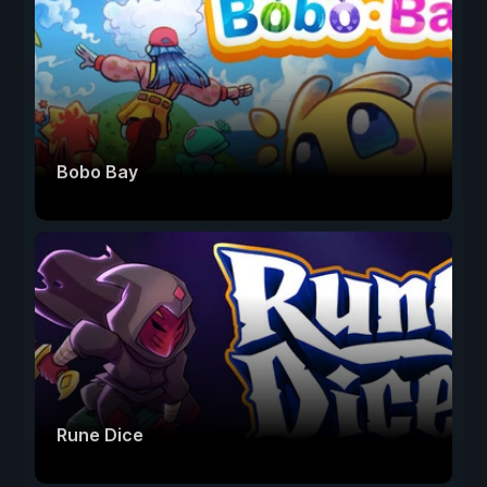
Bobo Bay
Rune Dice