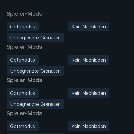
Spieler-Mods
Gottmodus
Kein Nachladen
Unbegrenzte Granaten
Spieler-Mods
Gottmodus
Kein Nachladen
Unbegrenzte Granaten
Spieler-Mods
Gottmodus
Kein Nachladen
Unbegrenzte Granaten
Spieler-Mods
Gottmodus
Kein Nachladen