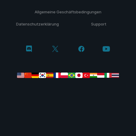
Allgemeine Geschäftsbedingungen
Datenschutzerklärung
Support