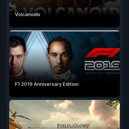
Volcanoids
F1 2019 Anniversary Edition