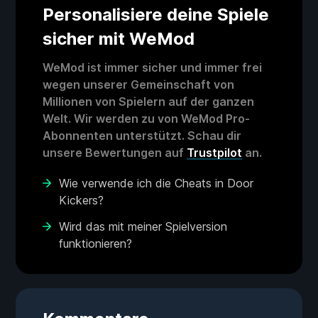
Personalisiere deine Spiele
sicher mit WeMod
WeMod ist immer sicher und immer frei
wegen unserer Gemeinschaft von
Millionen von Spielern auf der ganzen
Welt. Wir werden zu von WeMod Pro-
Abonnenten unterstützt. Schau dir
unsere Bewertungen auf
Trustpilot
an.
Wie verwende ich die Cheats in Door
Kickers?
Wird das mit meiner Spielversion
funktionieren?