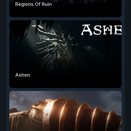
Regions Of Ruin
Ashen