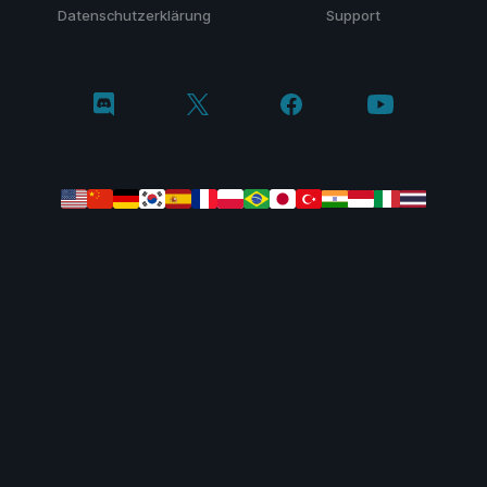
Datenschutzerklärung
Support