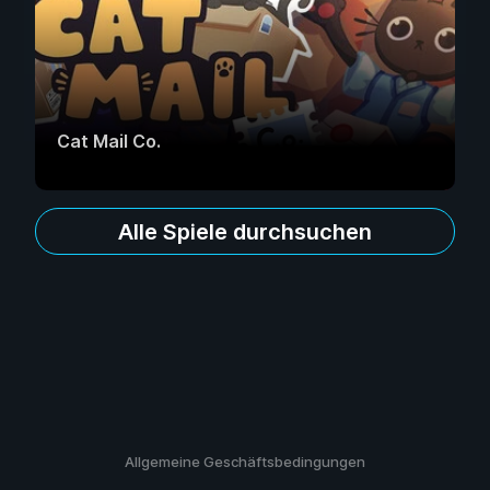
Cat Mail Co.
Alle Spiele durchsuchen
Allgemeine Geschäftsbedingungen