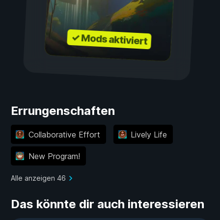
✓ Mods aktiviert
Errungenschaften
Collaborative Effort
Lively Life
New Program!
Alle anzeigen 46
Das könnte dir auch interessieren