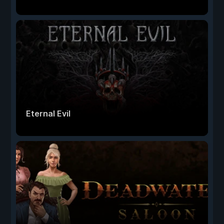
Eternal Evil