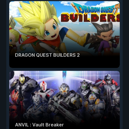
DRAGON QUEST BUILDERS 2
ANVIL : Vault Breaker