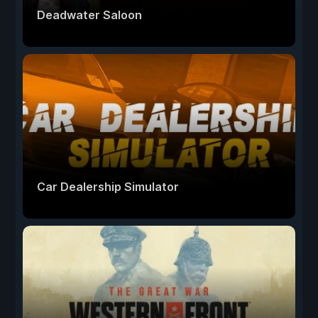
Deadwater Saloon
Car Dealership Simulator