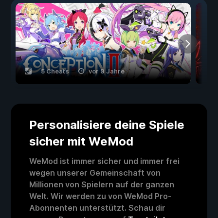
5 Cheats
vor 9 Jahre
Personalisiere deine Spiele
sicher mit WeMod
WeMod ist immer sicher und immer frei
wegen unserer Gemeinschaft von
Millionen von Spielern auf der ganzen
Welt. Wir werden zu von WeMod Pro-
Abonnenten unterstützt. Schau dir