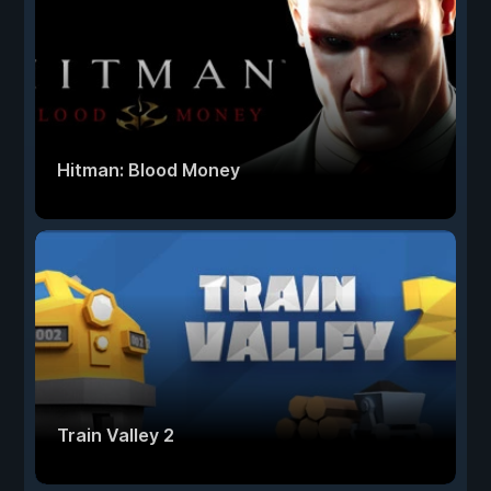
Hitman: Blood Money
Train Valley 2