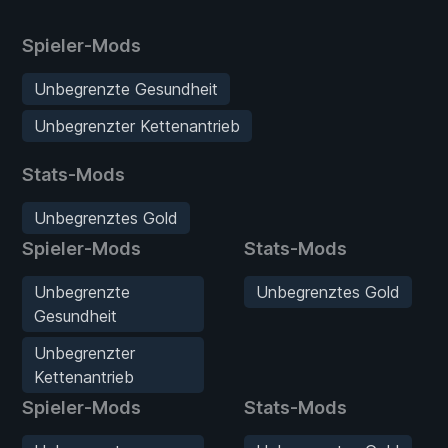
Spieler-Mods
Unbegrenzte Gesundheit
Unbegrenzter Kettenantrieb
Stats-Mods
Unbegrenztes Gold
Spieler-Mods
Stats-Mods
Unbegrenzte
Unbegrenztes Gold
Gesundheit
Unbegrenzter
Kettenantrieb
Spieler-Mods
Stats-Mods