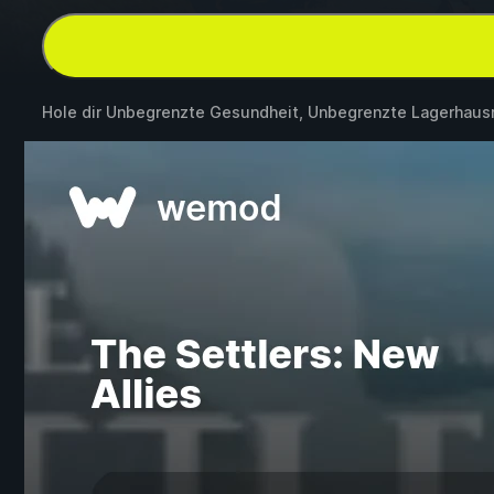
Hole dir Unbegrenzte Gesundheit, Unbegrenzte Lagerhau