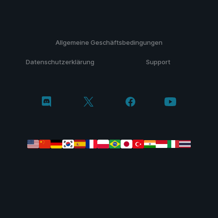
Allgemeine Geschäftsbedingungen
Datenschutzerklärung
Support