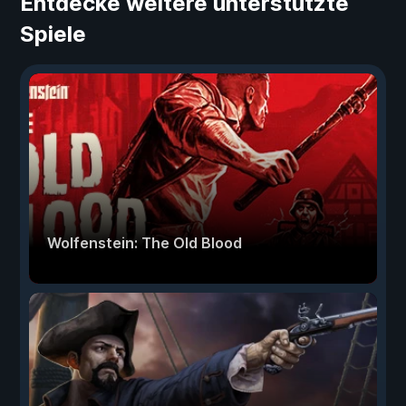
Entdecke weitere unterstützte
Spiele
Wolfenstein: The Old Blood