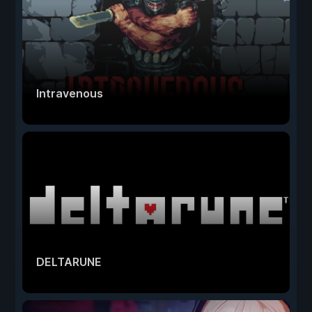
Intravenous
DELTARUNE