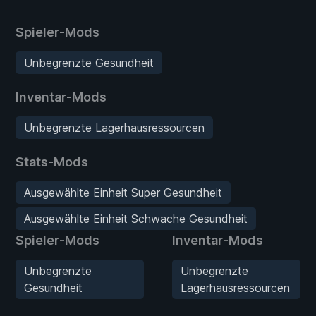
Spieler-Mods
Unbegrenzte Gesundheit
Inventar-Mods
Unbegrenzte Lagerhausressourcen
Stats-Mods
Ausgewählte Einheit Super Gesundheit
Ausgewählte Einheit Schwache Gesundheit
Spieler-Mods
Inventar-Mods
Unbegrenzte
Unbegrenzte
Gesundheit
Lagerhausressourcen