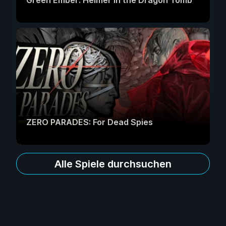
Green Ember: Helmer in the Dragon Tomb
ZERO PARADES: For Dead Spies
Alle Spiele durchsuchen