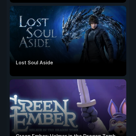
Lost Soul Aside