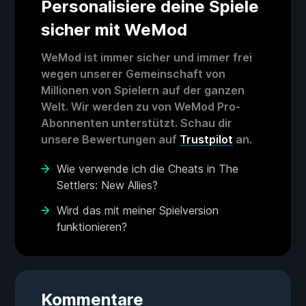
Personalisiere deine Spiele
sicher mit WeMod
WeMod ist immer sicher und immer frei
wegen unserer Gemeinschaft von
Millionen von Spielern auf der ganzen
Welt. Wir werden zu von WeMod Pro-
Abonnenten unterstützt. Schau dir
unsere Bewertungen auf
Trustpilot
an.
Wie verwende ich die Cheats in The
Settlers: New Allies?
Wird das mit meiner Spielversion
funktionieren?
Kommentare