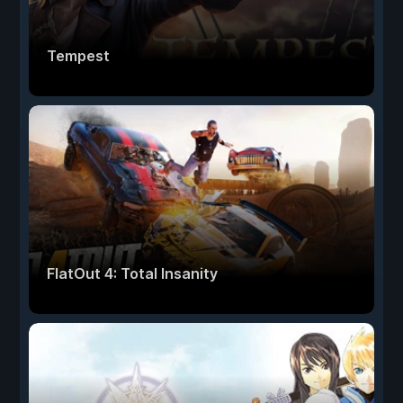
Tempest
FlatOut 4: Total Insanity