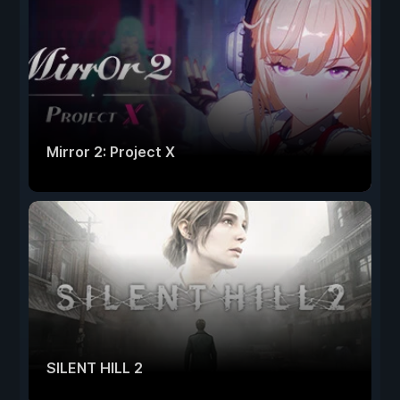
Mirror 2: Project X
SILENT HILL 2