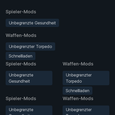
Spieler-Mods
Unbegrenzte Gesundheit
Waffen-Mods
Unbegrenzter Torpedo
Schnellladen
Spieler-Mods
Waffen-Mods
Unbegrenzte
Unbegrenzter
Gesundheit
Torpedo
Schnellladen
Spieler-Mods
Waffen-Mods
Unbegrenzte
Unbegrenzter