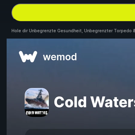
Hole dir Unbegrenzte Gesundheit, Unbegrenzter Torpedo 