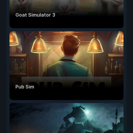
Goat Simulator 3
Pub Sim