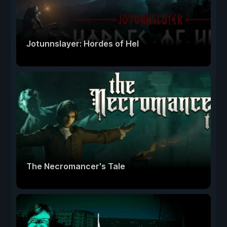
Jotunnslayer: Hordes of Hel
The Necromancer's Tale