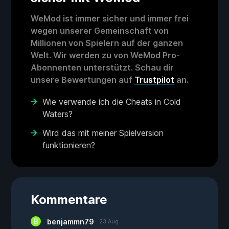
WeMod ist immer sicher und immer frei
wegen unserer Gemeinschaft von
Millionen von Spielern auf der ganzen
Welt. Wir werden zu von WeMod Pro-
Abonnenten unterstützt. Schau dir
unsere Bewertungen auf
Trustpilot
an.
Wie verwende ich die Cheats in Cold
Waters?
Wird das mit meiner Spielversion
funktionieren?
Kommentare
benjammn79
23 Aug