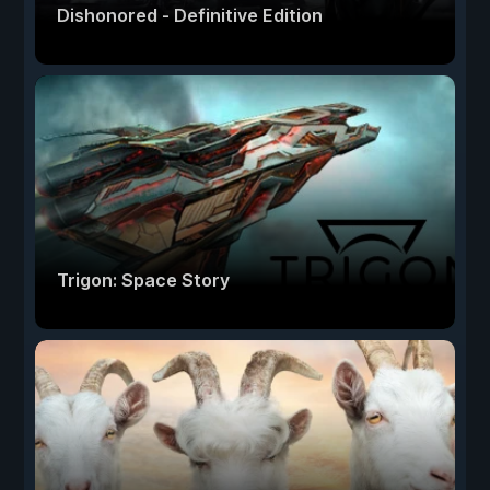
Dishonored - Definitive Edition
Trigon: Space Story