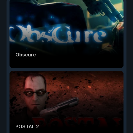
Obscure
POSTAL 2