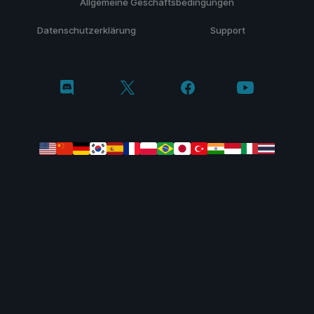
Allgemeine Geschäftsbedingungen
Datenschutzerklärung
Support