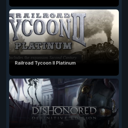
Railroad Tycoon II Platinum