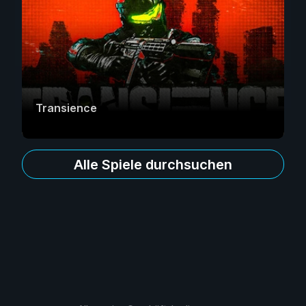
Transience
Alle Spiele durchsuchen