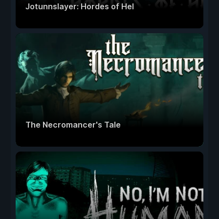
Jotunnslayer: Hordes of Hel
The Necromancer's Tale