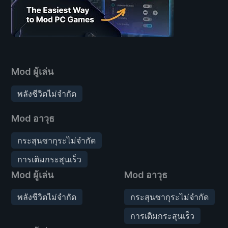
Mod ผู้เล่น
พลังชีวิตไม่จำกัด
Mod อาวุธ
กระสุนซากุระไม่จำกัด
การเติมกระสุนเร็ว
Mod ผู้เล่น
Mod อาวุธ
พลังชีวิตไม่จำกัด
กระสุนซากุระไม่จำกัด
การเติมกระสุนเร็ว