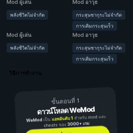
Mod ผู้เล่น
Mod อาวุธ
พลังชีวิตไม่จำกัด
กระสุนซากุระไม่จำกัด
การเติมกระสุนเร็ว
Mod ผู้เล่น
Mod อาวุธ
พลังชีวิตไม่จำกัด
กระสุนซากุระไม่จำกัด
การเติมกระสุนเร็ว
วิธีการทำงาน
ขั้นตอนที่ 1
ดาวน์โหลด WeMod
สำหรับ mod และ
แอพอันดับ 1
เป็น
WeMod
3000+ เกม
cheats ของ