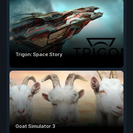
Trigon: Space Story
Goat Simulator 3