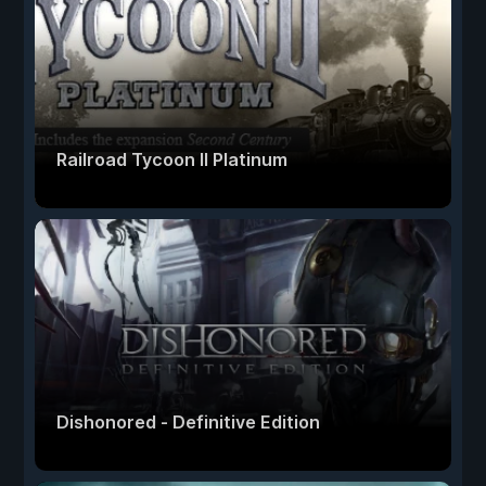
Railroad Tycoon II Platinum
Dishonored - Definitive Edition