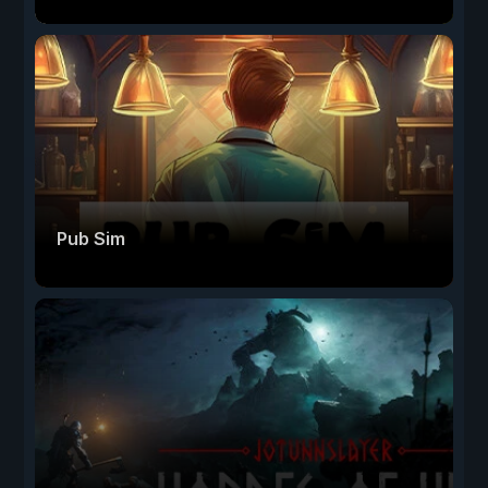
Pub Sim