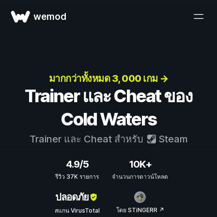
wemod
มากกว่าทั้งหมด 3, 000 เกม →
Trainer และ Cheat ของ
Cold Waters
Trainer และ Cheat สำหรับ
Steam
4.9/5
10K+
รีวิว 37K รายการ
จำนวนการดาวน์โหลด
ปลอดภัย
โดย STiNGERR ↗
สแกน VirusTotal