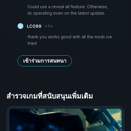
Could use a reveal all feature. Otherwise,
its operating even on the latest update.
LCO99
4 มี.ค.
thank you works good with all the mods ive
tried
เข้าร่วมการสนทนา
สำรวจเกมที่สนับสนุนเพิ่มเติม