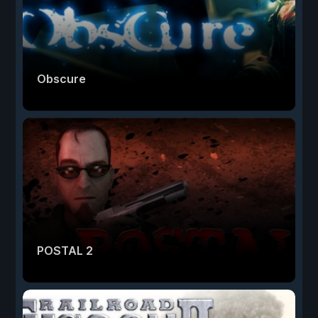
Obscure
POSTAL 2