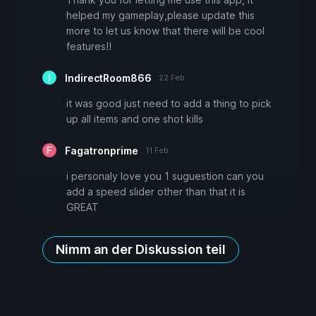
helped my gameplay,please update this
more to let us know that there will be cool
features!!
IndirectRoom866
22 Feb
it was good just need to add a thing to pick
up all items and one shot kills
Fagatronprime
11 Feb
i personaly love you 1 suguestion can you
add a speed slider other than that it is
GREAT
Nimm an der Diskussion teil