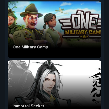
One Military Camp
Immortal Seeker