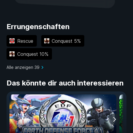
Errungenschaften
Rescue
Conquest 5%
Conquest 10%
Alle anzeigen 39
Das könnte dir auch interessieren