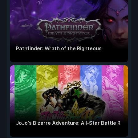
Pathfinder: Wrath of the Righteous
JoJo's Bizarre Adventure: All-Star Battle R