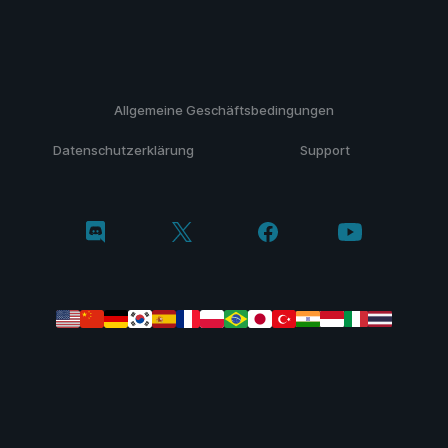
Allgemeine Geschäftsbedingungen
Datenschutzerklärung
Support