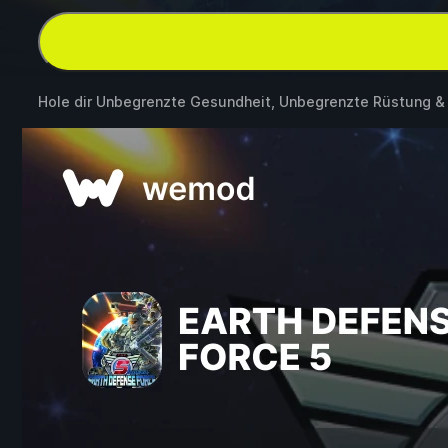
Hole dir Unbegrenzte Gesundheit, Unbegrenzte Rüstung 