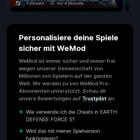
7 Cheats
vor 4 Monate
Personalisiere deine Spiele
sicher mit WeMod
WeMod ist immer sicher und immer frei
wegen unserer Gemeinschaft von
Millionen von Spielern auf der ganzen
Welt. Wir werden zu von WeMod Pro-
Abonnenten unterstützt. Schau dir
unsere Bewertungen auf
Trustpilot
an.
Wie verwende ich die Cheats in EARTH
DEFENSE FORCE 5?
Wird das mit meiner Spielversion
funktionieren?