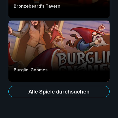
Bronzebeard's Tavern
Burglin' Gnomes
Alle Spiele durchsuchen