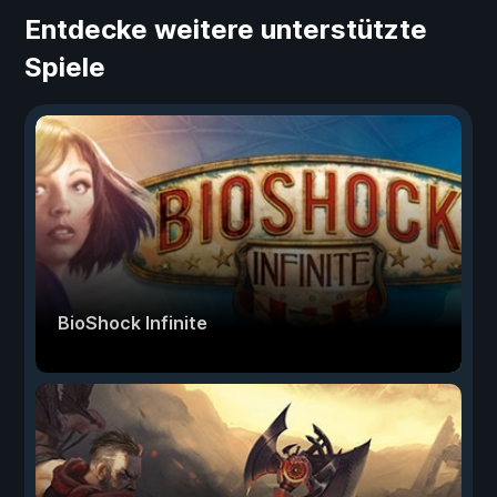
Entdecke weitere unterstützte
Spiele
BioShock Infinite