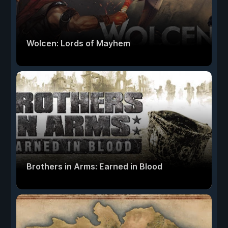
Wolcen: Lords of Mayhem
Brothers in Arms: Earned in Blood