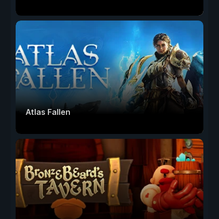
Atlas Fallen