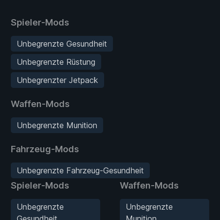
Spieler-Mods
Unbegrenzte Gesundheit
Unbegrenzte Rüstung
Unbegrenzter Jetpack
Waffen-Mods
Unbegrenzte Munition
Fahrzeug-Mods
Unbegrenzte Fahrzeug-Gesundheit
Spieler-Mods
Waffen-Mods
Unbegrenzte
Unbegrenzte
Gesundheit
Munition