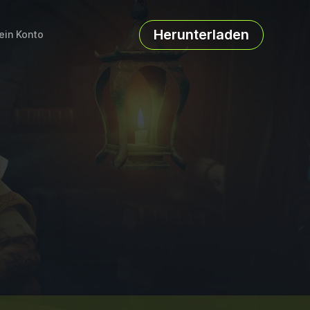
Herunterladen
ein Konto