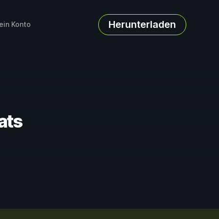
Herunterladen
ein Konto
ats