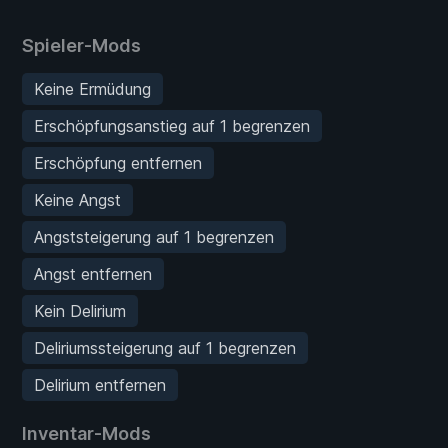
Spieler-Mods
Keine Ermüdung
Erschöpfungsanstieg auf 1 begrenzen
Erschöpfung entfernen
Keine Angst
Angststeigerung auf 1 begrenzen
Angst entfernen
Kein Delirium
Deliriumssteigerung auf 1 begrenzen
Delirium entfernen
Inventar-Mods