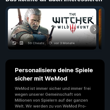
59 Cheats
vor 3 Monate
Personalisiere deine Spiele
sicher mit WeMod
WeMod ist immer sicher und immer frei
wegen unserer Gemeinschaft von
Millionen von Spielern auf der ganzen
Welt. Wir werden zu von WeMod Pro-