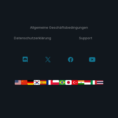
Allgemeine Geschäftsbedingungen
Datenschutzerklärung
Support