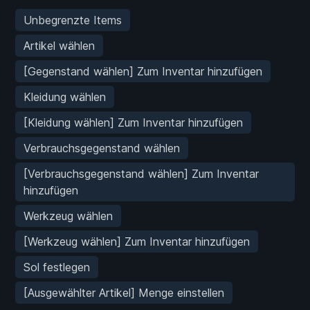
Unbegrenzte Items
Artikel wählen
[Gegenstand wählen] Zum Inventar hinzufügen
Kleidung wählen
[Kleidung wählen] Zum Inventar hinzufügen
Verbrauchsgegenstand wählen
[Verbrauchsgegenstand wählen] Zum Inventar
hinzufügen
Werkzeug wählen
[Werkzeug wählen] Zum Inventar hinzufügen
Sol festlegen
[Ausgewählter Artikel] Menge einstellen