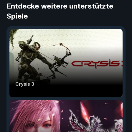
Entdecke weitere unterstützte
Spiele
Crysis 3