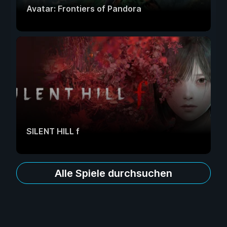
Avatar: Frontiers of Pandora
SILENT HILL f
Alle Spiele durchsuchen