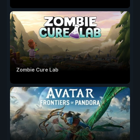
Zombie Cure Lab