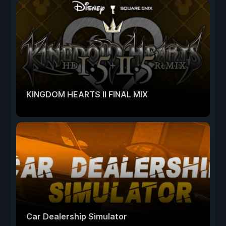
KINGDOM HEARTS II FINAL MIX
Car Dealership Simulator