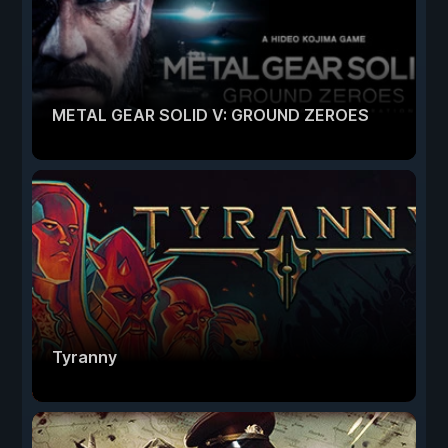
METAL GEAR SOLID V: GROUND ZEROES
Tyranny