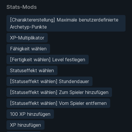
Stats-Mods
[Charaktererstellung] Maximale benutzerdefinierte
Archetyp-Punkte
XP-Multiplikator
Fähigkeit wählen
[Fertigkeit wählen] Level festlegen
Statuseffekt wählen
[Statuseffekt wählen] Stundendauer
[Statuseffekt wählen] Zum Spieler hinzufügen
[Statuseffekt wählen] Vom Spieler entfernen
100 XP hinzufügen
XP hinzufügen