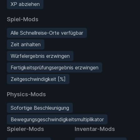
XP abziehen
Spiel-Mods
Alle Schnellreise-Orte verfügbar
Zeit anhalten
Würfelergebnis erzwingen
Fertigkeitsprüfungsergebnis erzwingen
Zeitgeschwindigkeit [%]
Physics-Mods
Sofortige Beschleunigung
Bewegungsgeschwindigkeitsmultiplikator
Spieler-Mods
Inventar-Mods