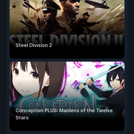
Steel Division 2
Conception PLUS: Maidens of the Twelve
Stars