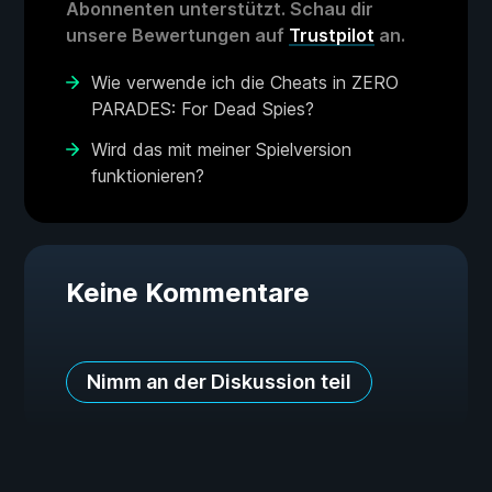
Abonnenten unterstützt. Schau dir
unsere Bewertungen auf
Trustpilot
an.
Wie verwende ich die Cheats in ZERO
PARADES: For Dead Spies?
Wird das mit meiner Spielversion
funktionieren?
Keine Kommentare
Nimm an der Diskussion teil