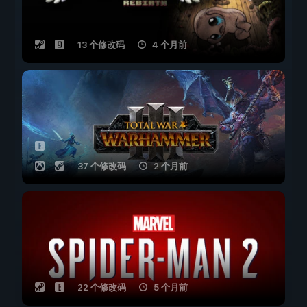
13 个修改码
4 个月前
37 个修改码
2 个月前
22 个修改码
5 个月前