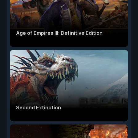
Age of Empires III: Definitive Edition
Second Extinction