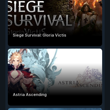
Siege Survival: Gloria Victis
Astria Ascending