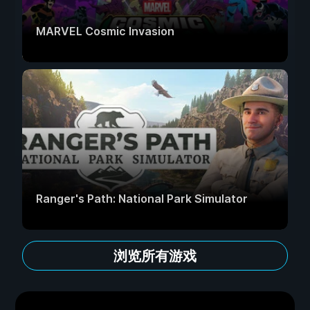
MARVEL Cosmic Invasion
Ranger's Path: National Park Simulator
浏览所有游戏