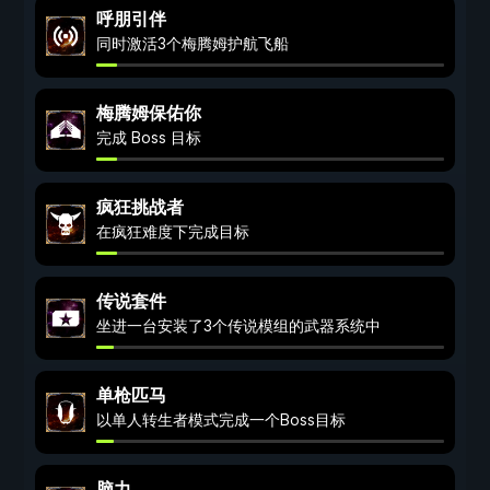
呼朋引伴
同时激活3个梅腾姆护航飞船
梅腾姆保佑你
完成 Boss 目标
疯狂挑战者
在疯狂难度下完成目标
传说套件
坐进一台安装了3个传说模组的武器系统中
单枪匹马
以单人转生者模式完成一个Boss目标
脑力