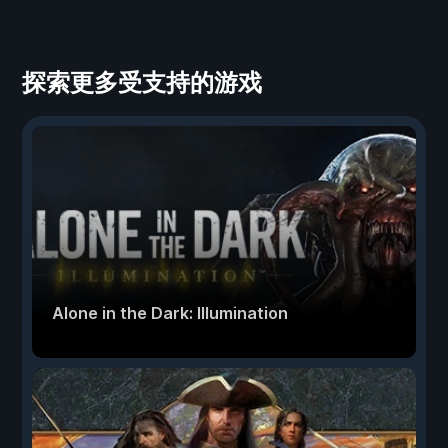
探索更多受支持的游戏
Alone in the Dark: Illumination