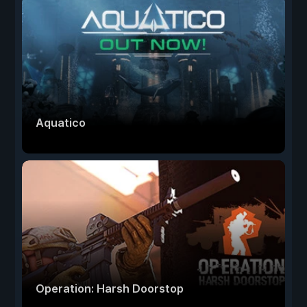
Aquatico
Operation: Harsh Doorstop