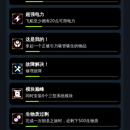
超强电力
飞船至少拥有20点可用电力
这是我的！
拿起一个正被引力吸管吸住的物品
故障解决！
修理故障
模块巅峰
同时安装6个三型系统模块
生物质过剩
完成一次朝圣之旅时，还剩下500生物质