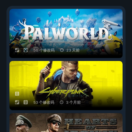
56 个修改码
23 天前
53 个修改码
3 个月前