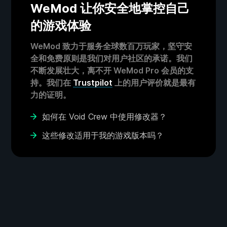
WeMod 让你安全地掌控自己
的游戏体验
WeMod 致力于服务全球数百万玩家，坚守安
全和免费原则是我们对用户社区的承诺。我们
不断发展壮大，离不开 WeMod Pro 会员的支
持。我们在
Trustpilot
上的用户评价就是最有
力的证明。
如何在 Void Crew 中使用修改器？
这些修改适用于我的游戏版本吗？