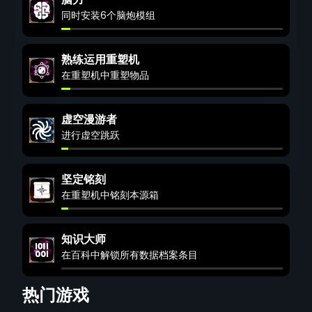
同时安装6个脑炮模组
熟练运用重塑机
在重塑机中重塑物品
虚空漫游者
进行虚空跳跃
坚定铭刻
在重塑机中铭刻本源箱
知识大师
在百科中解锁所有数据档案条目
热门游戏