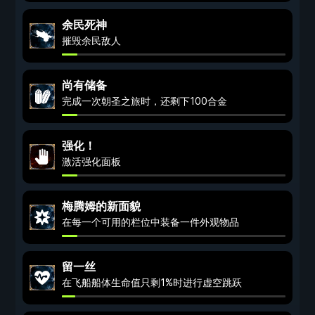
余民死神
摧毁余民敌人
尚有储备
完成一次朝圣之旅时，还剩下100合金
强化！
激活强化面板
梅腾姆的新面貌
在每一个可用的栏位中装备一件外观物品
留一丝
在飞船船体生命值只剩1%时进行虚空跳跃