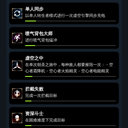
单人同步
以单人转生者模式进行一次虚空引擎同步充电
喷气背包大师
进行喷气背包猛冲
虚空之中
在单次朝圣之旅中，每种敌人都要摧毁一次： - 空
心者霜降机 - 空心者火焰精灵 - 空心者电能精灵
拦截失败
完成一次拦截目标
资深斗士
在困难难度下完成目标