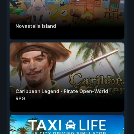
Novastella Island
Caribbean Legend - Pirate Open-World
RPG