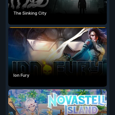
The Sinking City
Ion Fury