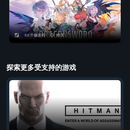
53 个修改码
昨天
探索更多受支持的游戏