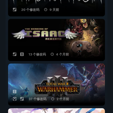
20 个修改码
9 天前
13 个修改码
4 个月前
37 个修改码
2 个月前