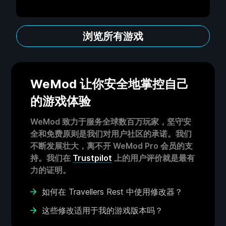
浏览所有游戏
WeMod 让你安全地掌控自己
的游戏体验
WeMod 致力于服务全球数百万玩家，坚守安
全和免费原则是我们对用户社区的承诺。我们
不断发展壮大，离不开 WeMod Pro 会员的支
持。我们在
Trustpilot
上的用户评价就是最有
力的证明。
如何在 Travellers Rest 中使用修改器？
这些修改适用于我的游戏版本吗？