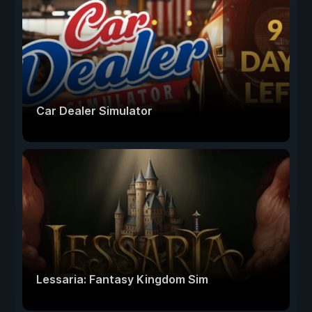
Car Dealer Simulator
Lessaria: Fantasy Kingdom Sim