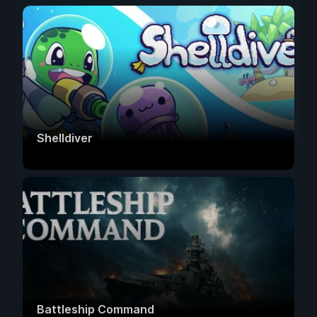
Shelldiver
Battleship Command