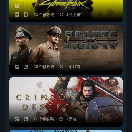
53 个修改码
3 个月前
35 个修改码
1 个月前
12 个修改码
3 天前