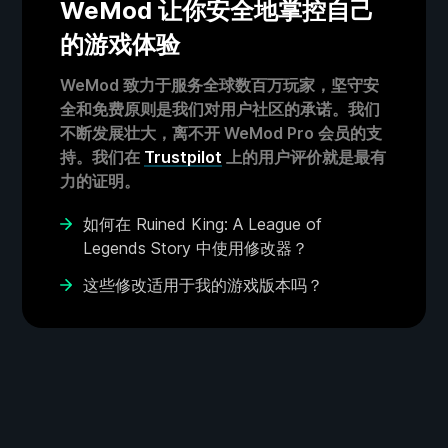
WeMod 让你安全地掌控自己
的游戏体验
WeMod 致力于服务全球数百万玩家，坚守安
全和免费原则是我们对用户社区的承诺。我们
不断发展壮大，离不开 WeMod Pro 会员的支
持。我们在
Trustpilot
上的用户评价就是最有
力的证明。
如何在 Ruined King: A League of
Legends Story 中使用修改器？
这些修改适用于我的游戏版本吗？