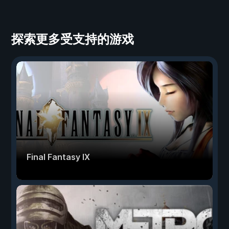
探索更多受支持的游戏
Final Fantasy IX