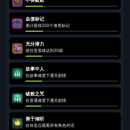
不畏破败
血债标记
累计获得200个漆黑标记
充分潜力
使任意英雄达到30级
故事中人
在故事难度下通关剧情
破败之咒
在普通难度下通关剧情
善于倾听
在休息点观看所有角色对话