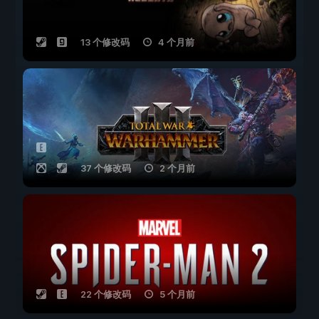
13 个修改码
4 个月前
37 个修改码
2 个月前
22 个修改码
5 个月前