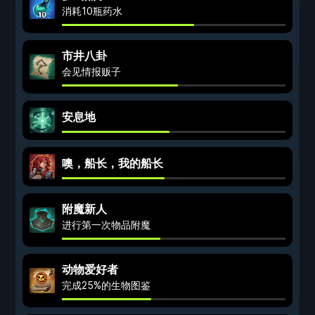
消耗10瓶药水
市井八卦
会见情报贩子
安息地
噢，船长，我的船长
附魔新人
进行第一次物品附魔
动物爱好者
完成25%的生物图鉴