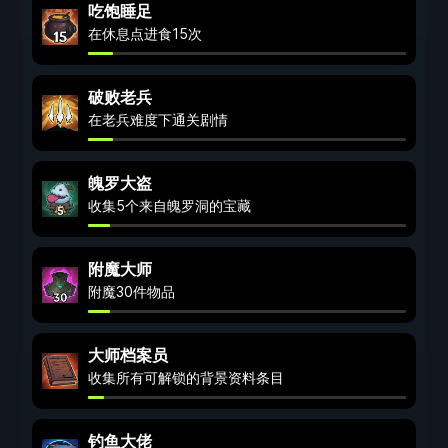
吃饱睡足
在休息点进食15次
破败老兵
在老兵难度下通关剧情
魄罗大盗
收集5个来自魄罗洞的宝藏
附魔大师
附魔30件物品
大师档案员
收集所有可解锁的背景资料条目
钓鱼大佬