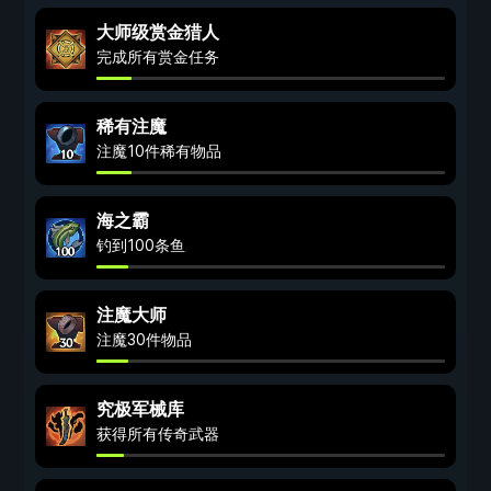
大师级赏金猎人
完成所有赏金任务
稀有注魔
注魔10件稀有物品
海之霸
钓到100条鱼
注魔大师
注魔30件物品
究极军械库
获得所有传奇武器