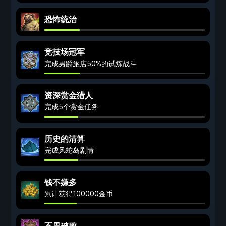
恐怖统治
竞技场冠军
完成男爵旅店50%的试炼战斗
资深赏金猎人
完成5个赏金任务
历史的清算
完成风蛇岛剧情
钱不嫌多
累计获得100000金币