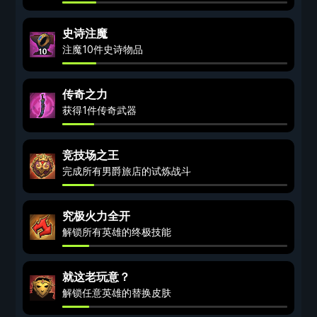
史诗注魔
注魔10件史诗物品
传奇之力
获得1件传奇武器
竞技场之王
完成所有男爵旅店的试炼战斗
究极火力全开
解锁所有英雄的终极技能
就这老玩意？
解锁任意英雄的替换皮肤