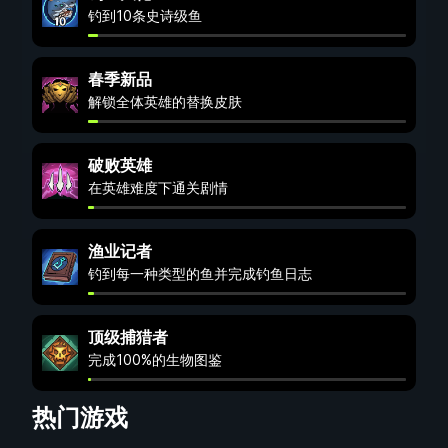
钓到10条史诗级鱼
春季新品
解锁全体英雄的替换皮肤
破败英雄
在英雄难度下通关剧情
渔业记者
钓到每一种类型的鱼并完成钓鱼日志
顶级捕猎者
完成100%的生物图鉴
热门游戏