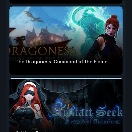
The Dragoness: Command of the Flame