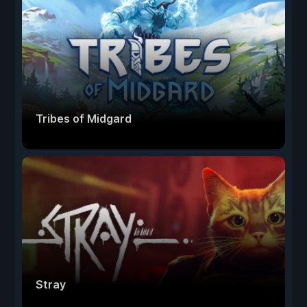
Tribes of Midgard
Stray