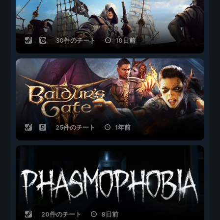
30件のチート
10日前
25件のチート
1年前
20件のチート
8日前