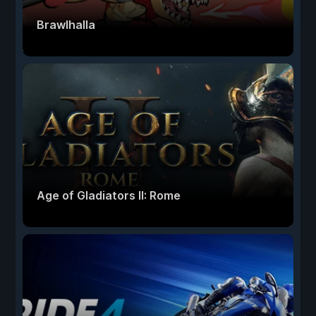
Brawlhalla
Age of Gladiators II: Rome