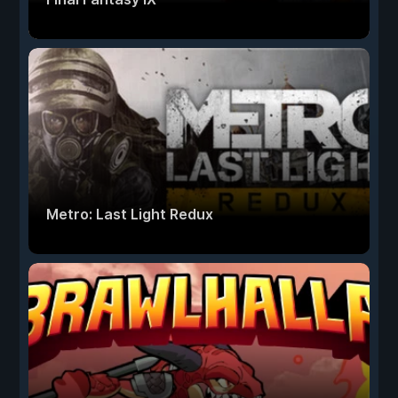
Metro: Last Light Redux