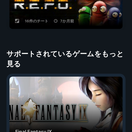
16件のチート
7か月前
サポートされているゲームをもっと
見る
Final Fantasy IX