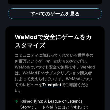
すべてのゲームを見る
WeModで安全にゲームをカ
スタマイズ
コミュニティに加わってくれている世界中の
何百万というゲーマーの方々のおかげで、
WeModはいつでも安全で無料です。WeMod
は、WeMod Proサブスクリプション購入者
によって支えられています。WeModについ
てのレビューを
Trustpilot
でご確認くださ
い。
Ruined King: A League of Legends
Storyでチートを使うにはどうすればよ