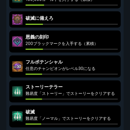
破滅に備えろ
恩義の刻印
200ブラックマークを入手する（累積）
フルポテンシャル
任意のチャンピオンがレベル30になる
ストーリーテラー
難易度「ストーリー」でストーリーをクリアする
破滅
難易度「ノーマル」でストーリーをクリアする