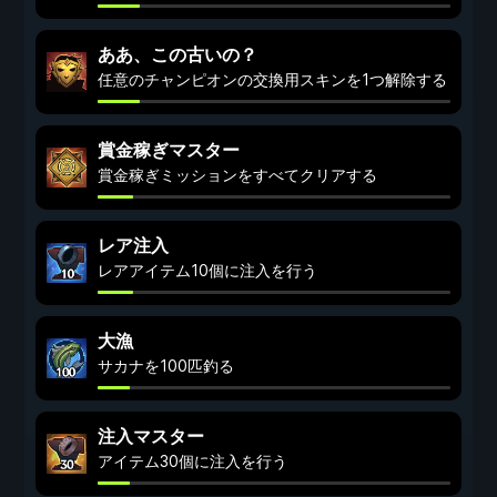
ああ、この古いの？
任意のチャンピオンの交換用スキンを1つ解除する
賞金稼ぎマスター
賞金稼ぎミッションをすべてクリアする
レア注入
レアアイテム10個に注入を行う
大漁
サカナを100匹釣る
注入マスター
アイテム30個に注入を行う