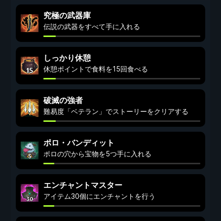
究極の武器庫
伝説の武器をすべて手に入れる
しっかり休憩
休憩ポイントで食料を15回食べる
破滅の強者
難易度「ベテラン」でストーリーをクリアする
ポロ・バンディット
ポロの穴から宝物を5つ手に入れる
エンチャントマスター
アイテム30個にエンチャントを行う