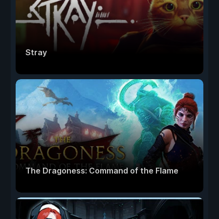
Stray
The Dragoness: Command of the Flame