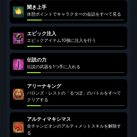
聞き上手
休憩ポイントでキャラクターの会話をすべて見る
エピック注入
エピックアイテム10個に注入を行う
伝説の力
伝説の武器を1つ手に入れる
アリーナキング
バロンズ・レストの「るつぼ」のバトルをすべて
クリアする
アルティマキシマス
全チャンピオンのアルティメットスキルを解除す
る