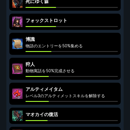
死にゆく森
フォックストロット
博識
物語のエントリーを50%集める
狩人
動物寓話を50%完成させる
アルティメイタム
レベル3のアルティメットスキルを解除する
マオカイの復活