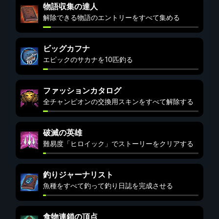
物語収集の達人
解除できる物語のエントリーをすべて集める
ビッグカフナ
エピックのサカナを10匹釣る
ファッションカタログ
全チャンピオンの交換用スキンをすべて解除する
破滅の英雄
難易度「ヒロイック」でストーリーをクリアする
釣りジャーナリスト
魚種をすべて釣って釣り日誌を完成させる
食物連鎖の頂点