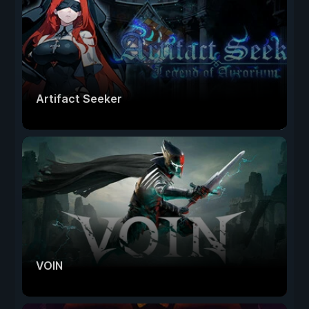
Artifact Seeker
VOIN