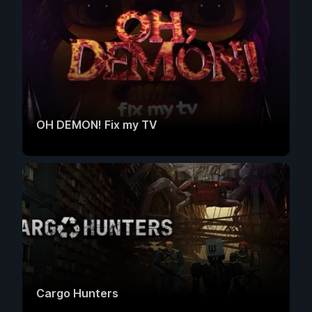
OH DEMON! Fix my TV
Cargo Hunters