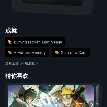
成就
Burning Hidden Leaf Village
A Hidden Memory
Gem of a Card
查看全部 54 项成就
猜你喜欢