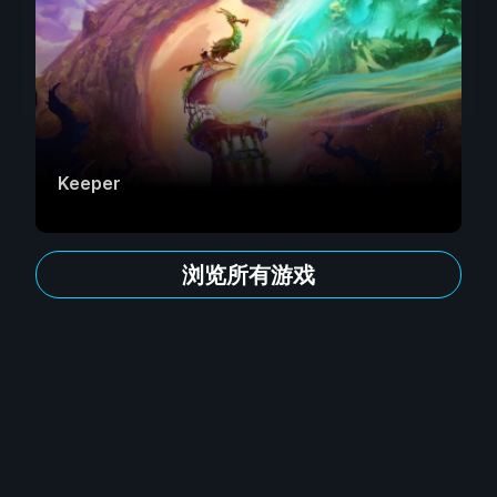
Keeper
浏览所有游戏