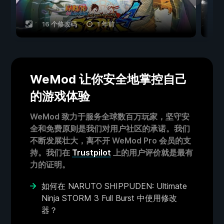
16 个修改码
1 年前
WeMod 让你安全地掌控自己
的游戏体验
WeMod 致力于服务全球数百万玩家，坚守安
全和免费原则是我们对用户社区的承诺。我们
不断发展壮大，离不开 WeMod Pro 会员的支
持。我们在
Trustpilot
上的用户评价就是最有
力的证明。
如何在 NARUTO SHIPPUDEN: Ultimate
Ninja STORM 3 Full Burst 中使用修改
器？