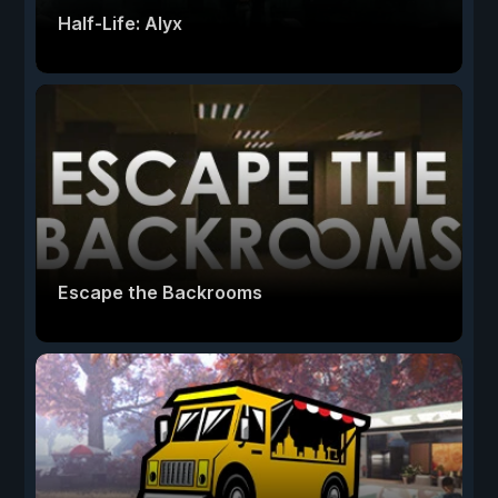
Half-Life: Alyx
Escape the Backrooms