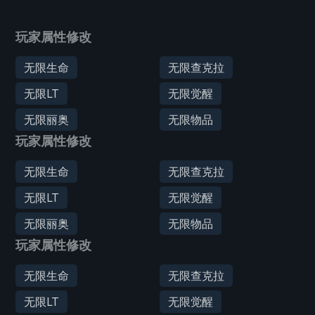
玩家属性修改
无限生命
无限查克拉
无限LT
无限觉醒
无限丽奥
无限物品
玩家属性修改
无限生命
无限查克拉
无限LT
无限觉醒
无限丽奥
无限物品
玩家属性修改
无限生命
无限查克拉
无限LT
无限觉醒