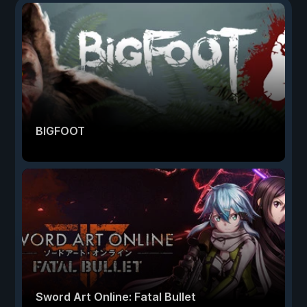
BIGFOOT
Sword Art Online: Fatal Bullet