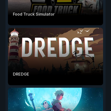
Food Truck Simulator
DREDGE