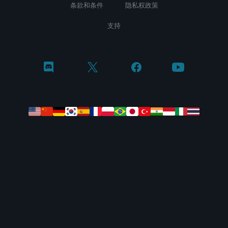
条款和条件
隐私权政策
支持