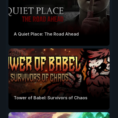
A Quiet Place: The Road Ahead
Tower of Babel: Survivors of Chaos