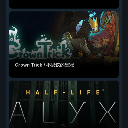
Crown Trick / 不思议的皇冠