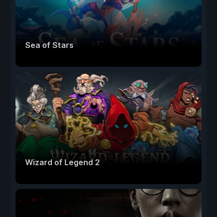
Sea of Stars
Wizard of Legend 2