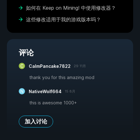
如何在 Keep on Mining! 中使用修改器？
这些修改适用于我的游戏版本吗？
评论
CalmPancake7822
29 11月
thank you for this amazing mod
NativeWolf664
15 8月
this is awesome 1000+
加入讨论