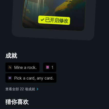
✓ 已开启修改
成就
Mine a rock.
1
Pick a card, any card.
查看全部 22 项成就
猜你喜欢