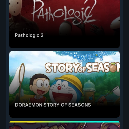
Pathologic 2
DORAEMON STORY OF SEASONS