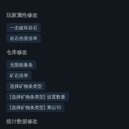
玩家属性修改
一击破坏岩石
岩石伤害倍率
仓库修改
无限能量条
矿石倍率
选择矿物条类型
[选择矿物条类型] 设置数量
[选择矿物条类型] 乘以10
统计数据修改