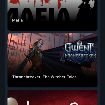
Mafia
Thronebreaker: The Witcher Tales