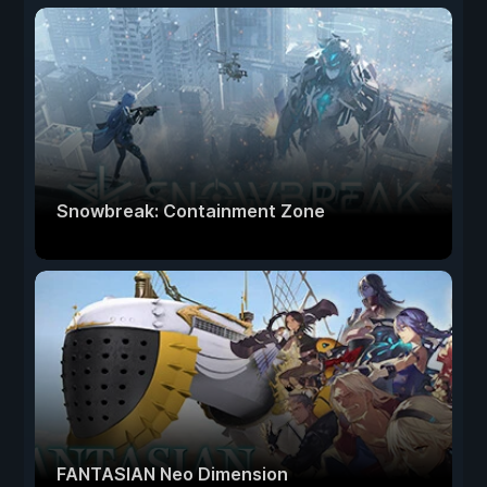
Snowbreak: Containment Zone
FANTASIAN Neo Dimension