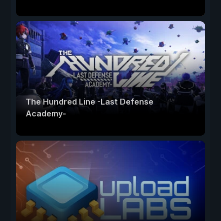
The Hundred Line -Last Defense
Academy-