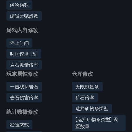
经验乘数
编辑天赋点数
游戏内容修改
停止时间
时间速度 [%]
岩石数量倍率
玩家属性修改
仓库修改
一击破坏岩石
无限能量条
岩石伤害倍率
矿石倍率
选择矿物条类型
统计数据修改
[选择矿物条类型] 设
经验乘数
置数量