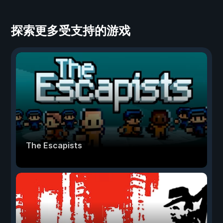
探索更多受支持的游戏
The Escapists