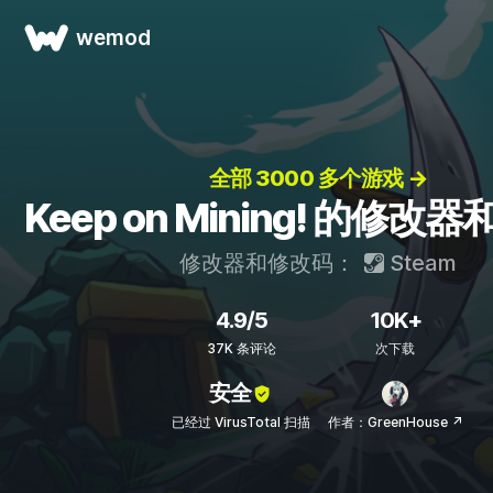
wemod
全部 3000 多个游戏 →
Keep on Mining! 的修改
修改器和修改码：
Steam
4.9/5
10K+
37K 条评论
次下载
安全
已经过 VirusTotal 扫描
作者：GreenHouse ↗