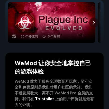
50 个修改码
5 个月前
WeMod 让你安全地掌控自己
的游戏体验
WeMod 致力于服务全球数百万玩家，坚守安
全和免费原则是我们对用户社区的承诺。我们
不断发展壮大，离不开 WeMod Pro 会员的支
持。我们在
Trustpilot
上的用户评价就是最有
力的证明。