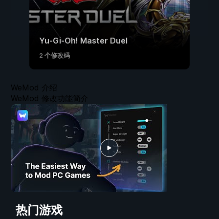
Yu-Gi-Oh! Master Duel
2 个修改码
WeMod 介绍
WeMod 修改功能简介
热门游戏