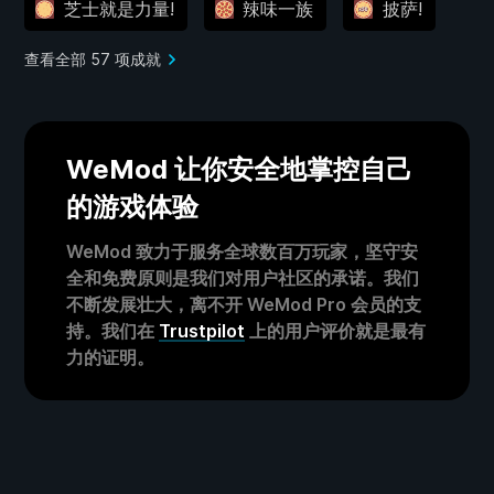
芝士就是力量!
辣味一族
披萨!
查看全部 57 项成就
WeMod 让你安全地掌控自己
的游戏体验
WeMod 致力于服务全球数百万玩家，坚守安
全和免费原则是我们对用户社区的承诺。我们
不断发展壮大，离不开 WeMod Pro 会员的支
持。我们在
Trustpilot
上的用户评价就是最有
力的证明。