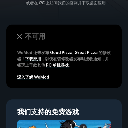
...或者在
PC
上访问我们的官网并下载桌面应用
不可用
WeMod 还未发布
Good Pizza, Great Pizza
的修改
器！
下载应用
，以便在该修改器发布时接收通知，并
畅玩上千款其他
PC 单机游戏
。
深入了解 WeMod
我们支持的免费游戏