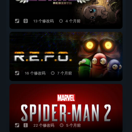
13 个修改码
4 个月前
16 个修改码
7 个月前
22 个修改码
5 个月前