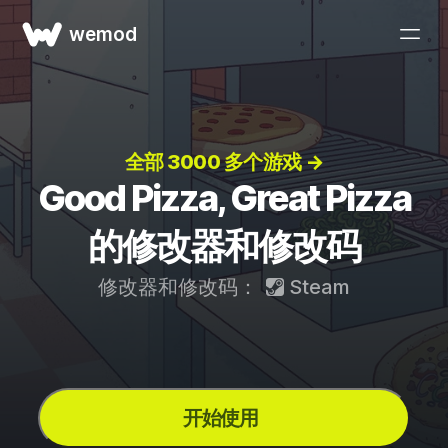
wemod
全部 3000 多个游戏 →
Good Pizza, Great Pizza
的修改器和修改码
修改器和修改码：
Steam
开始使用