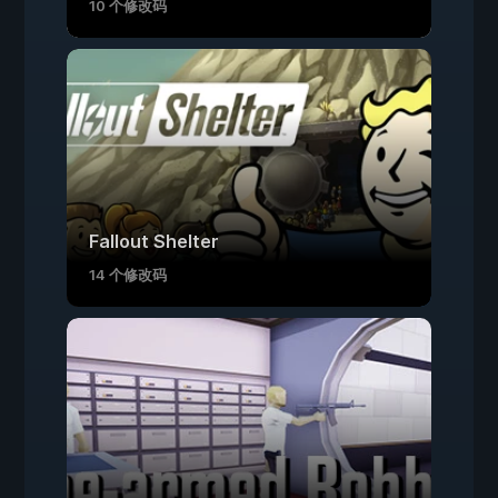
10 个修改码
Fallout Shelter
14 个修改码