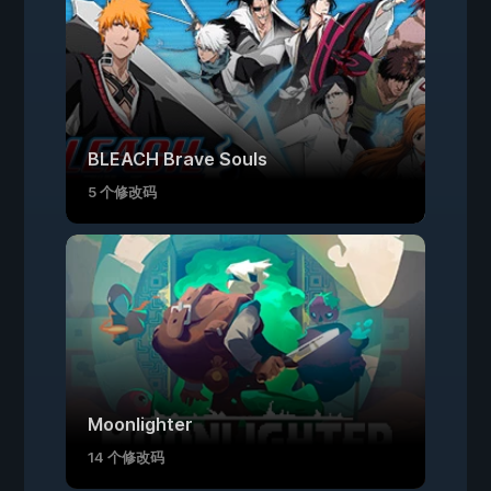
BLEACH Brave Souls
5 个修改码
Moonlighter
14 个修改码