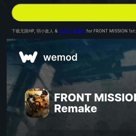
下载无限HP, 弱小敌人 &
其他 3 项修改
for
FRONT MISSION 1st