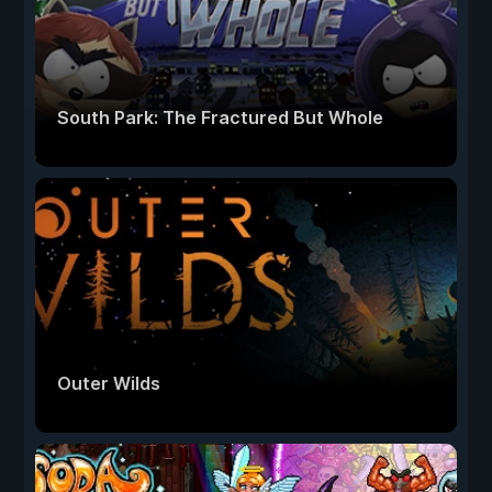
South Park: The Fractured But Whole
Outer Wilds