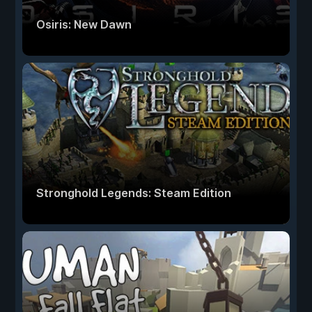
Osiris: New Dawn
Stronghold Legends: Steam Edition