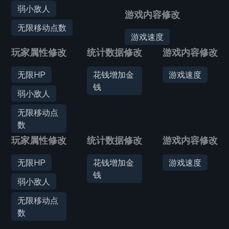
弱小敌人
游戏内容修改
无限移动点数
游戏速度
玩家属性修改
统计数据修改
游戏内容修改
无限HP
花钱增加金
游戏速度
钱
弱小敌人
无限移动点
数
玩家属性修改
统计数据修改
游戏内容修改
无限HP
花钱增加金
游戏速度
钱
弱小敌人
无限移动点
数