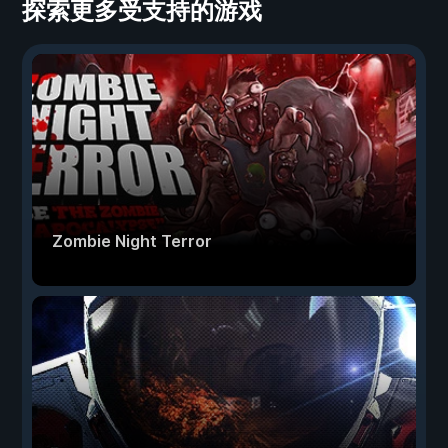
探索更多受支持的游戏
Zombie Night Terror