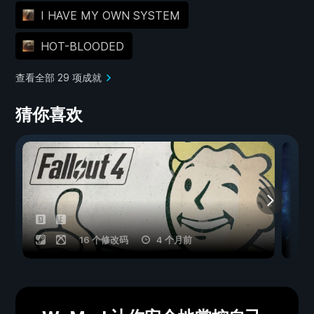
I HAVE MY OWN SYSTEM
HOT-BLOODED
查看全部 29 项成就
猜你喜欢
16 个修改码
4 个月前