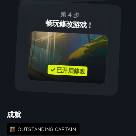
第 4 步
畅玩修改游戏！
✓ 已开启修改
成就
OUTSTANDING CAPTAIN