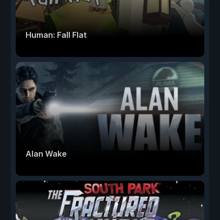
Human: Fall Flat
Alan Wake