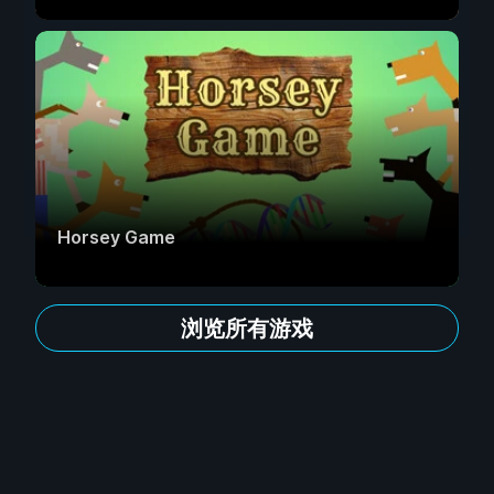
Horsey Game
浏览所有游戏