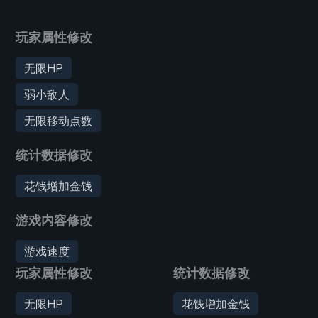
玩家属性修改
无限HP
弱小敌人
无限移动点数
统计数据修改
花钱增加金钱
游戏内容修改
游戏速度
玩家属性修改
统计数据修改
无限HP
花钱增加金钱