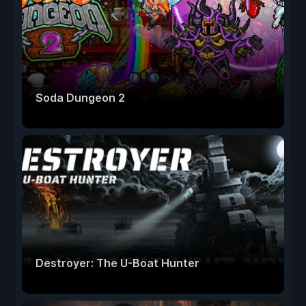
Soda Dungeon 2
Destroyer: The U-Boat Hunter