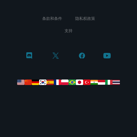
条款和条件
隐私权政策
支持