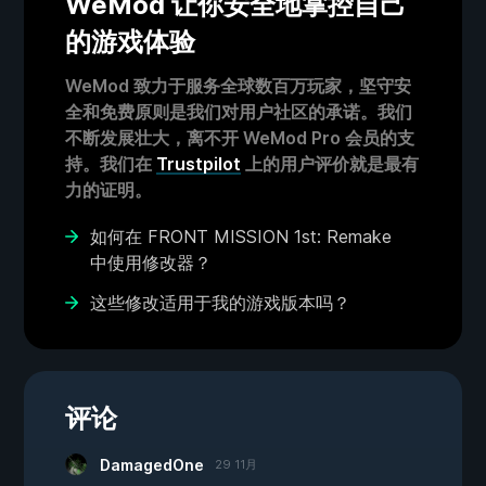
WeMod 让你安全地掌控自己
的游戏体验
WeMod 致力于服务全球数百万玩家，坚守安
全和免费原则是我们对用户社区的承诺。我们
不断发展壮大，离不开 WeMod Pro 会员的支
持。我们在
Trustpilot
上的用户评价就是最有
力的证明。
如何在 FRONT MISSION 1st: Remake
中使用修改器？
这些修改适用于我的游戏版本吗？
评论
DamagedOne
29 11月