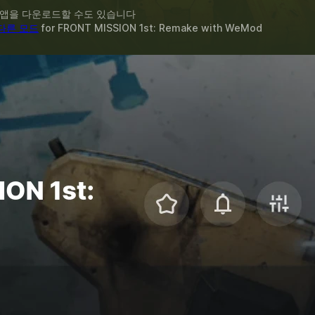
 앱을 다운로드할 수도 있습니다
다른 모드
for
FRONT MISSION 1st: Remake
with
WeMod