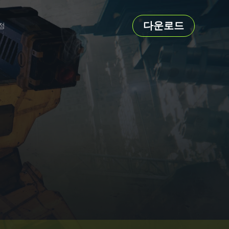
다운로드
정