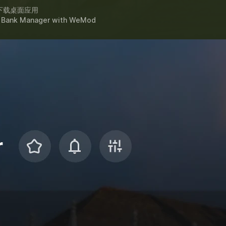
下载桌面应用
l Bank Manager
with
WeMod