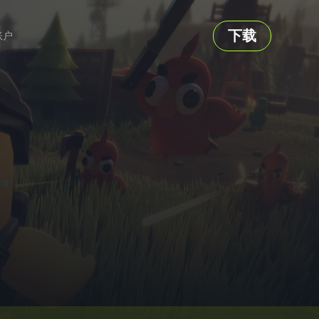
下载
账户