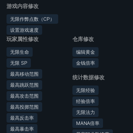
游戏内容修改
无限作弊点数（CP）
设置游戏速度
玩家属性修改
仓库修改
无限生命
编辑黄金
无限 SP
金钱倍率
最高移动范围
统计数据修改
最高跳跃范围
无限经验
最高攻击范围
经验倍率
最高投掷范围
无限法力
最高反击率
MANA倍率
最高暴击率