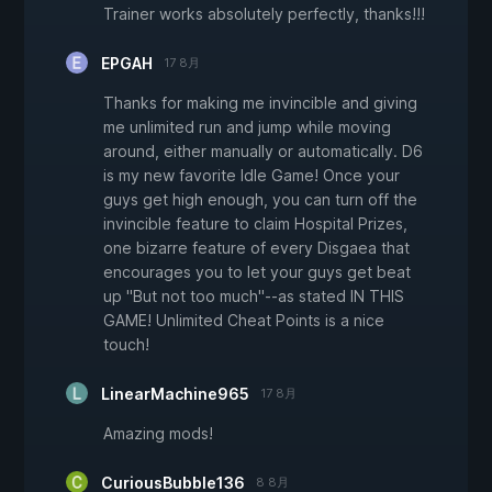
Trainer works absolutely perfectly, thanks!!!
EPGAH
17 8月
Thanks for making me invincible and giving
me unlimited run and jump while moving
around, either manually or automatically. D6
is my new favorite Idle Game! Once your
guys get high enough, you can turn off the
invincible feature to claim Hospital Prizes,
one bizarre feature of every Disgaea that
encourages you to let your guys get beat
up "But not too much"--as stated IN THIS
GAME! Unlimited Cheat Points is a nice
touch!
LinearMachine965
17 8月
Amazing mods!
CuriousBubble136
8 8月