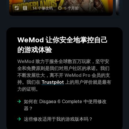
14 个修改码
5 个月前
WeMod 让你安全地掌控自己
的游戏体验
WeMod 致力于服务全球数百万玩家，坚守安
全和免费原则是我们对用户社区的承诺。我们
不断发展壮大，离不开 WeMod Pro 会员的支
持。我们在
Trustpilot
上的用户评价就是最有
力的证明。
如何在 Disgaea 6 Complete 中使用修改
器？
这些修改适用于我的游戏版本吗？