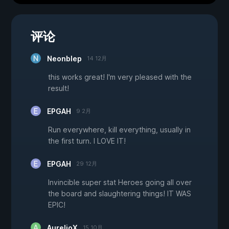
评论
Neonblep
14 12月
this works great! I'm very pleased with the
result!
EPGAH
9 2月
Run everywhere, kill everything, usually in
the first turn. I LOVE IT!
EPGAH
29 12月
Invincible super stat Heroes going all over
the board and slaughtering things! IT WAS
EPIC!
AurelioX
15 10月