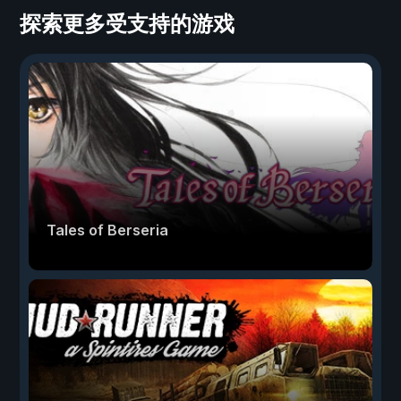
探索更多受支持的游戏
Tales of Berseria