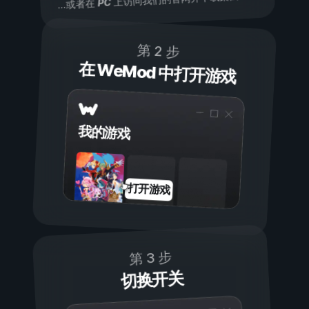
PC
...或者在
第 2 步
在 WeMod 中打开游戏
我的游戏
打开游戏
第 3 步
切换开关