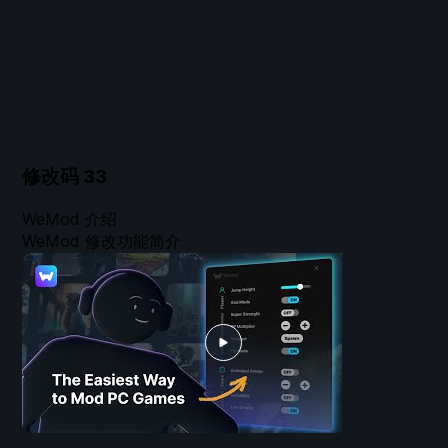
修改码
33
WeMod 介绍
WeMod 修改功能简介