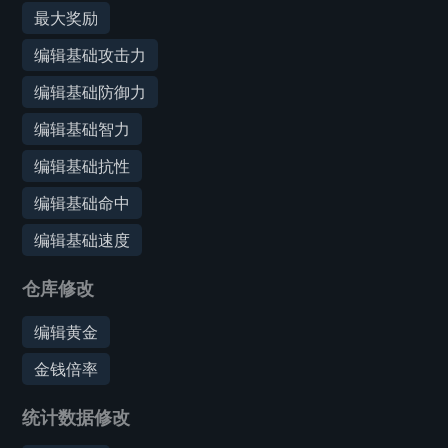
最大奖励
编辑基础攻击力
编辑基础防御力
编辑基础智力
编辑基础抗性
编辑基础命中
编辑基础速度
仓库修改
编辑黄金
金钱倍率
统计数据修改