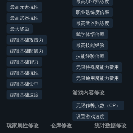
最高职业熟练度
最高元素抗性
职业熟练度倍率
最高武器抗性
最高武器熟练度
最大奖励
武学体悟倍率
编辑基础攻击力
最高技能经验
编辑基础防御力
技能经验倍率
编辑基础智力
无限特殊魔能力费用
编辑基础抗性
无限通用魔能力费用
编辑基础命中
游戏内容修改
编辑基础速度
无限作弊点数（CP）
设置游戏速度
玩家属性修改
仓库修改
统计数据修改