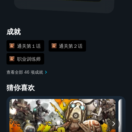
成就
通关第１话
通关第２话
职业训练师
查看全部 46 项成就
猜你喜欢