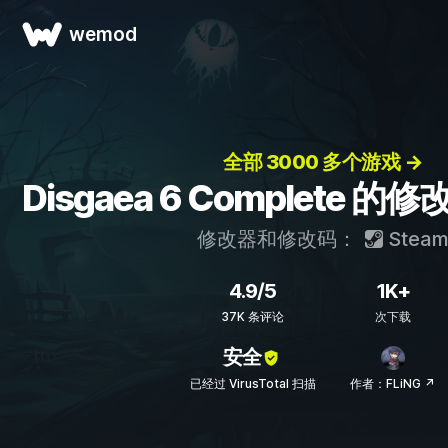
wemod
全部 3000 多个游戏 →
Disgaea 6 Complete 
修改器和修改码：
Stea
4.9/5
1K+
37K 条评论
次下载
安全
已经过 VirusTotal 扫描
作者：FLiNG ↗