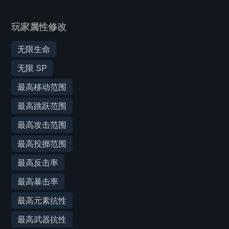
玩家属性修改
无限生命
无限 SP
最高移动范围
最高跳跃范围
最高攻击范围
最高投掷范围
最高反击率
最高暴击率
最高元素抗性
最高武器抗性