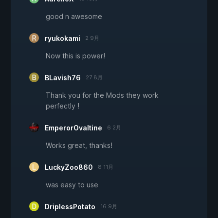
good n awesome
ryukokami
2 9月
Now this is power!
BLavish76
27 8月
Thank you for the Mods they work
perfectly !
EmperorOvaltine
6 2月
Works great, thanks!
LuckyZoo860
8 11月
was easy to use
DriplessPotato
16 9月